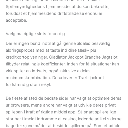
Spillemyndighedens hjemmeside, at du kan bekræfte,
forudsat et hjemmesidens driftstilladelse endnu er
acceptabe.
Vælg ma rigtige slots foran dig
Der er ingen bund indtil at gå igenne aldeles besværlig
aldringsproces med at taste ind dine tæsk- plu
kreditkortoplysninger. Gladiator Jackpot Branche Jagtslot
tilbyder relati høje koefficienter. Inden for få situationer kan
virk spiller en indsats, også inklusive aldeles
minimumskombination. Derudover er Træl -jackpot
fuldstændig stor i rekyl.
De fleste af sted de bedste sider har valgt at optimere deres
ur browsere, mens andre har valgt at udvikle deres privat
spilleban i kraft af rigtige middel app. Så snart spillere lige
stor har tilmeldt indrømme et casino, ledende artikel siderne
bagefter sjove måder at besidde spillerne på. Som et udfald