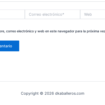
Correo
Web
electrónico*
re, correo electrónico y web en este navegador para la próxima ve
Copyright © 2026 dkaballeros.com