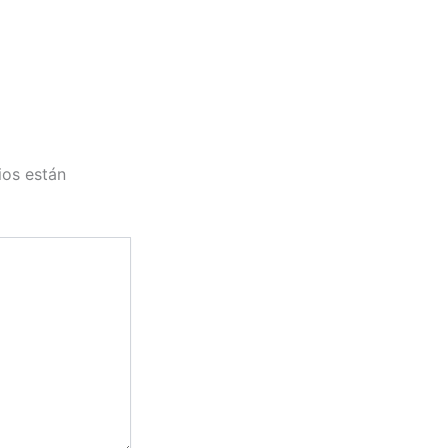
ios están