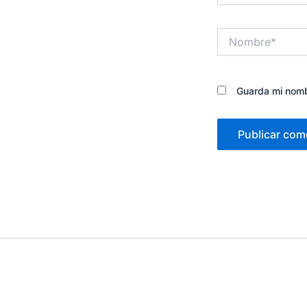
Nombre*
Guarda mi nomb