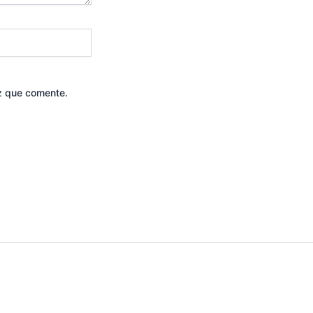
z que comente.