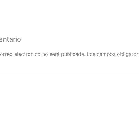
entario
orreo electrónico no será publicada.
Los campos obligator