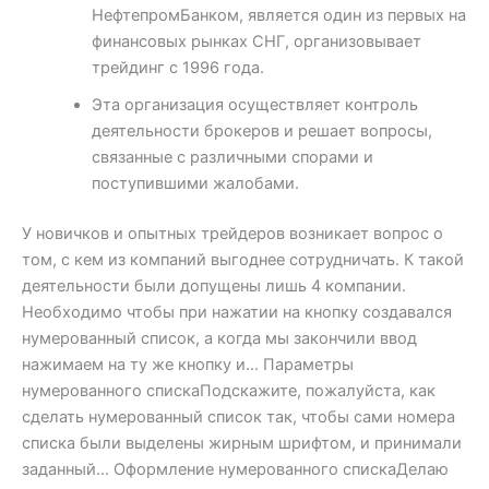
НефтепромБанком, является один из первых на
финансовых рынках СНГ, организовывает
трейдинг с 1996 года.
Эта организация осуществляет контроль
деятельности брокеров и решает вопросы,
связанные с различными спорами и
поступившими жалобами.
У новичков и опытных трейдеров возникает вопрос о
том, с кем из компаний выгоднее сотрудничать. К такой
деятельности были допущены лишь 4 компании.
Необходимо чтобы при нажатии на кнопку создавался
нумерованный список, а когда мы закончили ввод
нажимаем на ту же кнопку и… Параметры
нумерованного спискаПодскажите, пожалуйста, как
сделать нумерованный список так, чтобы сами номера
списка были выделены жирным шрифтом, и принимали
заданный… Оформление нумерованного спискаДелаю