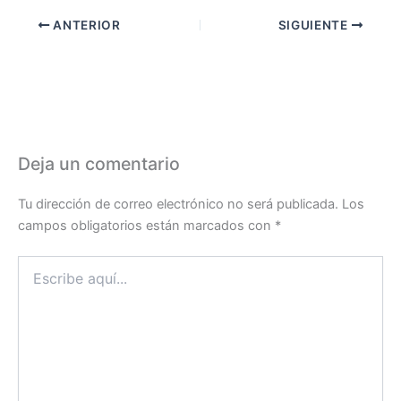
ANTERIOR
SIGUIENTE
Deja un comentario
Tu dirección de correo electrónico no será publicada.
Los
campos obligatorios están marcados con
*
Escribe
aquí...