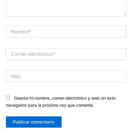
Nombre*
Correo
electrónico*
Web
Guarda mi nombre, correo electrónico y web en este
navegador para la próxima vez que comente.