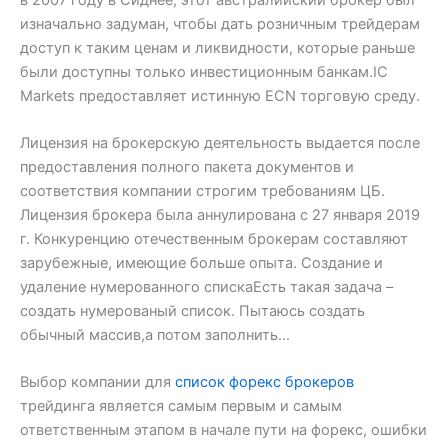
изначально задуман, чтобы дать розничным трейдерам
доступ к таким ценам и ликвидности, которые раньше
были доступны только инвестиционным банкам.IC
Markets предоставляет истинную ECN торговую среду.
Лицензия на брокерскую деятельность выдается после
предоставления полного пакета документов и
соответствия компании строгим требованиям ЦБ.
Лицензия брокера была аннулирована с 27 января 2019
г. Конкуренцию отечественным брокерам составляют
зарубежные, имеющие больше опыта. Создание и
удаление нумерованного спискаЕсть такая задача –
создать нумерованый список. Пытаюсь создать
обычный массив,а потом заполнить…
Выбор компании для
список форекс брокеров
трейдинга является самым первым и самым
ответственным этапом в начале пути на форекс, ошибки