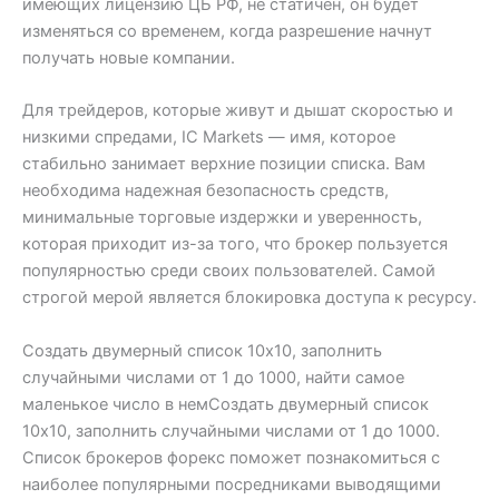
имеющих лицензию ЦБ РФ, не статичен, он будет
изменяться со временем, когда разрешение начнут
получать новые компании.
Для трейдеров, которые живут и дышат скоростью и
низкими спредами, IC Markets — имя, которое
стабильно занимает верхние позиции списка. Вам
необходима надежная безопасность средств,
минимальные торговые издержки и уверенность,
которая приходит из-за того, что брокер пользуется
популярностью среди своих пользователей. Самой
строгой мерой является блокировка доступа к ресурсу.
Cоздать двумерный список 10х10, заполнить
случайными числами от 1 до 1000, найти самое
маленькое число в немCоздать двумерный список
10х10, заполнить случайными числами от 1 до 1000.
Список брокеров форекс поможет познакомиться с
наиболее популярными посредниками выводящими