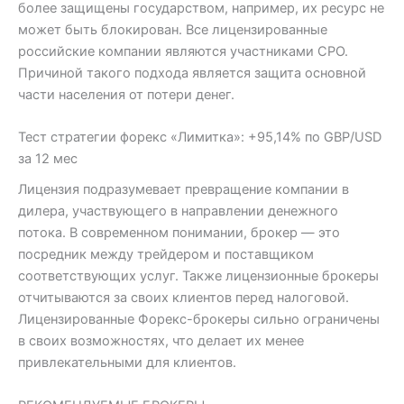
более защищены государством, например, их ресурс не
может быть блокирован. Все лицензированные
российские компании являются участниками СРО.
Причиной такого подхода является защита основной
части населения от потери денег.
Тест стратегии форекс «Лимитка»: +95,14% по GBP/USD
за 12 мес
Лицензия подразумевает превращение компании в
дилера, участвующего в направлении денежного
потока. В современном понимании, брокер — это
посредник между трейдером и поставщиком
соответствующих услуг. Также лицензионные брокеры
отчитываются за своих клиентов перед налоговой.
Лицензированные Форекс-брокеры сильно ограничены
в своих возможностях, что делает их менее
привлекательными для клиентов.