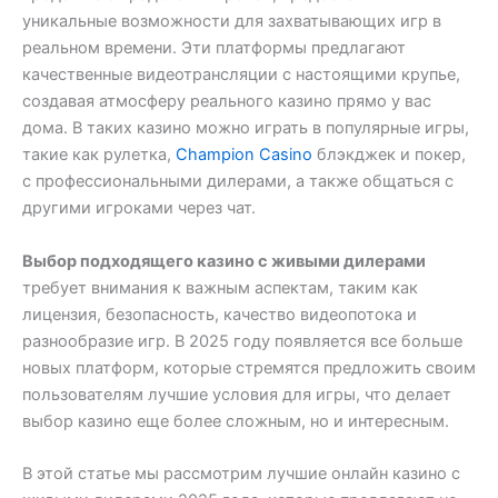
уникальные возможности для захватывающих игр в
реальном времени. Эти платформы предлагают
качественные видеотрансляции с настоящими крупье,
создавая атмосферу реального казино прямо у вас
дома. В таких казино можно играть в популярные игры,
такие как рулетка,
Champion Casino
блэкджек и покер,
с профессиональными дилерами, а также общаться с
другими игроками через чат.
Выбор подходящего казино с живыми дилерами
требует внимания к важным аспектам, таким как
лицензия, безопасность, качество видеопотока и
разнообразие игр. В 2025 году появляется все больше
новых платформ, которые стремятся предложить своим
пользователям лучшие условия для игры, что делает
выбор казино еще более сложным, но и интересным.
В этой статье мы рассмотрим лучшие онлайн казино с