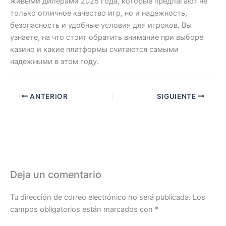
живыми дилерами 2025 года, которые предлагают не
только отличное качество игр, но и надежность,
безопасность и удобные условия для игроков. Вы
узнаете, на что стоит обратить внимание при выборе
казино и какие платформы считаются самыми
надежными в этом году.
ANTERIOR
SIGUIENTE
Deja un comentario
Tu dirección de correo electrónico no será publicada.
Los
campos obligatorios están marcados con
*