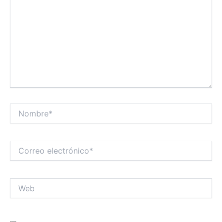
Nombre*
Correo
electrónico*
Web