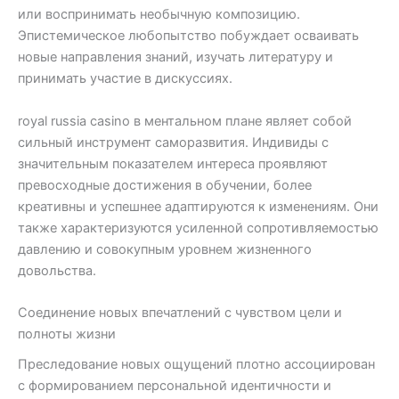
или воспринимать необычную композицию.
Эпистемическое любопытство побуждает осваивать
новые направления знаний, изучать литературу и
принимать участие в дискуссиях.
royal russia casino в ментальном плане являет собой
сильный инструмент саморазвития. Индивиды с
значительным показателем интереса проявляют
превосходные достижения в обучении, более
креативны и успешнее адаптируются к изменениям. Они
также характеризуются усиленной сопротивляемостью
давлению и совокупным уровнем жизненного
довольства.
Соединение новых впечатлений с чувством цели и
полноты жизни
Преследование новых ощущений плотно ассоциирован
с формированием персональной идентичности и