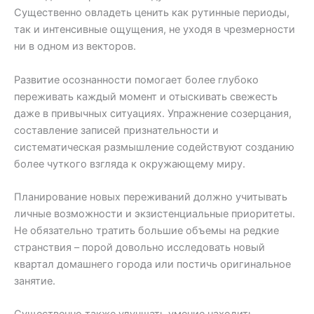
Существенно овладеть ценить как рутинные периоды,
так и интенсивные ощущения, не уходя в чрезмерности
ни в одном из векторов.
Развитие осознанности помогает более глубоко
переживать каждый момент и отыскивать свежесть
даже в привычных ситуациях. Упражнение созерцания,
составление записей признательности и
систематическая размышление содействуют созданию
более чуткого взгляда к окружающему миру.
Планирование новых переживаний должно учитывать
личные возможности и экзистенциальные приоритеты.
Не обязательно тратить большие объемы на редкие
странствия – порой довольно исследовать новый
квартал домашнего города или постичь оригинальное
занятие.