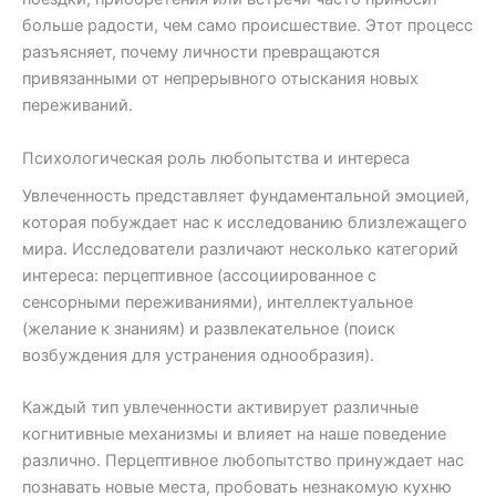
больше радости, чем само происшествие. Этот процесс
разъясняет, почему личности превращаются
привязанными от непрерывного отыскания новых
переживаний.
Психологическая роль любопытства и интереса
Увлеченность представляет фундаментальной эмоцией,
которая побуждает нас к исследованию близлежащего
мира. Исследователи различают несколько категорий
интереса: перцептивное (ассоциированное с
сенсорными переживаниями), интеллектуальное
(желание к знаниям) и развлекательное (поиск
возбуждения для устранения однообразия).
Каждый тип увлеченности активирует различные
когнитивные механизмы и влияет на наше поведение
различно. Перцептивное любопытство принуждает нас
познавать новые места, пробовать незнакомую кухню