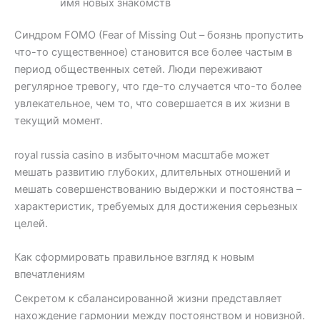
имя новых знакомств
Синдром FOMO (Fear of Missing Out – боязнь пропустить
что-то существенное) становится все более частым в
период общественных сетей. Люди переживают
регулярное тревогу, что где-то случается что-то более
увлекательное, чем то, что совершается в их жизни в
текущий момент.
royal russia casino в избыточном масштабе может
мешать развитию глубоких, длительных отношений и
мешать совершенствованию выдержки и постоянства –
характеристик, требуемых для достижения серьезных
целей.
Как сформировать правильное взгляд к новым
впечатлениям
Секретом к сбалансированной жизни представляет
нахождение гармонии между постоянством и новизной.