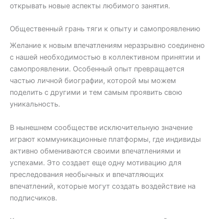
открывать новые аспекты любимого занятия.
Общественный грань тяги к опыту и самопроявлению
Желание к новым впечатлениям неразрывно соединено
с нашей необходимостью в коллективном принятии и
самопроявлении. Особенный опыт превращается
частью личной биографии, которой мы можем
поделить с другими и тем самым проявить свою
уникальность.
В нынешнем сообществе исключительную значение
играют коммуникационные платформы, где индивиды
активно обмениваются своими впечатлениями и
успехами. Это создает еще одну мотивацию для
преследования необычных и впечатляющих
впечатлений, которые могут создать воздействие на
подписчиков.