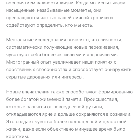
восприятием важности жизни. Когда мы испытываем
насыщенные, незабываемые моменты, они
превращаются частью нашей личной хроники и
содействуют определить, кто мы есть.
Ментальные исследования выявляют, что личности,
систематически получающие новые переживания,
чувствуют себя более активными и энергичными.
Многогранный опыт увеличивает наши понятия о
собственных способностях и способствует обнаружить
скрытые дарования или интересы.
Новые впечатления также способствуют формированию
более богатой жизненной памяти. Происшествия,
которые разнятся от повседневной рутины,
откладываются ярче и дольше сохраняются в сознании.
Это создает чувство более полноценной и целостной
жизни, даже если объективно минувшее время было
коротким.