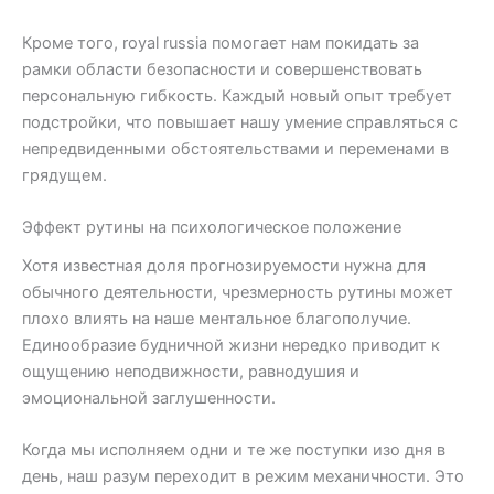
Кроме того, royal russia помогает нам покидать за
рамки области безопасности и совершенствовать
персональную гибкость. Каждый новый опыт требует
подстройки, что повышает нашу умение справляться с
непредвиденными обстоятельствами и переменами в
грядущем.
Эффект рутины на психологическое положение
Хотя известная доля прогнозируемости нужна для
обычного деятельности, чрезмерность рутины может
плохо влиять на наше ментальное благополучие.
Единообразие будничной жизни нередко приводит к
ощущению неподвижности, равнодушия и
эмоциональной заглушенности.
Когда мы исполняем одни и те же поступки изо дня в
день, наш разум переходит в режим механичности. Это