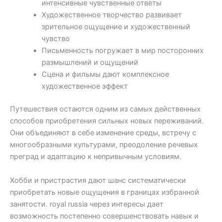
интенсивные чувственные ответы
Художественное творчество развивает
зрительное ощущение и художественный
чувство
Письменность погружает в мир посторонних
размышлений и ощущений
Сцена и фильмы дают комплексное
художественное эффект
Путешествия остаются одним из самых действенных
способов приобретения сильных новых переживаний.
Они объединяют в себе изменение среды, встречу с
многообразными культурами, преодоление речевых
преград и адаптацию к непривычным условиям.
Хобби и пристрастия дают шанс систематически
приобретать новые ощущения в границах избранной
занятости. royal russia через интересы дает
возможность постепенно совершенствовать навык и