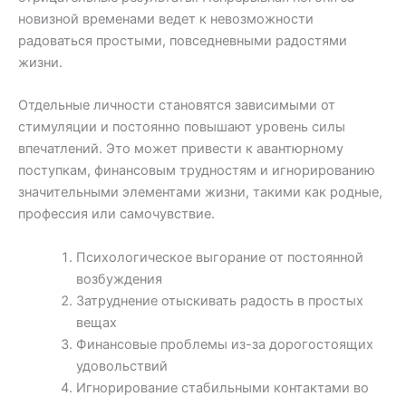
новизной временами ведет к невозможности
радоваться простыми, повседневными радостями
жизни.
Отдельные личности становятся зависимыми от
стимуляции и постоянно повышают уровень силы
впечатлений. Это может привести к авантюрному
поступкам, финансовым трудностям и игнорированию
значительными элементами жизни, такими как родные,
профессия или самочувствие.
Психологическое выгорание от постоянной
возбуждения
Затруднение отыскивать радость в простых
вещах
Финансовые проблемы из-за дорогостоящих
удовольствий
Игнорирование стабильными контактами во