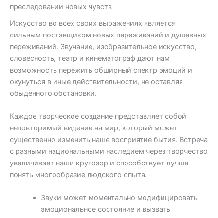
преследовании новых чувств
Искусство во всех своих выражениях является
сильным поставщиком новых переживаний и душевных
переживаний. Звучание, изобразительное искусство,
словесность, театр и кинематограф дают нам
возможность пережить обширный спектр эмоций и
окунуться в иные действительности, не оставляя
обыденного обстановки.
Каждое творческое создание представляет собой
неповторимый видение на мир, который может
существенно изменить наше восприятие бытия. Встреча
с разными национальными наследием через творчество
увеличивает наши кругозор и способствует лучше
понять многообразие людского опыта.
Звуки может моментально модифицировать
эмоциональное состояние и вызвать