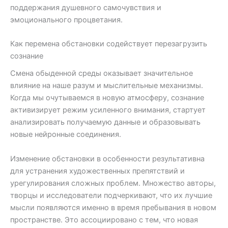
поддержания душевного самочувствия и
эмоционального процветания.
Как перемена обстановки содействует перезагрузить
сознание
Смена обыденной среды оказывает значительное
влияние на наше разум и мыслительные механизмы.
Когда мы очутываемся в новую атмосферу, сознание
активизирует режим усиленного внимания, стартует
анализировать получаемую данные и образовывать
новые нейронные соединения.
Изменение обстановки в особенности результативна
для устранения художественных препятствий и
урегулирования сложных проблем. Множество авторы,
творцы и исследователи подчеркивают, что их лучшие
мысли появляются именно в время пребывания в новом
пространстве. Это ассоциировано с тем, что новая