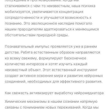
сталкиваемся с чем-то неизвестным, наша психика
мобилизуется, увеличивается концентрация
сосредоточенности и улучшается возможность к
познанию. Это эволюционное наследие помогало
нашим прародителям адаптироваться к меняющимся
обстоятельствам природной среды.
Познавательный импульс проявляется уже в раннем
детстве. Ребята естественным образом направляются
ко всему свежему, формулируют бесконечное
количество интересов и хотят изучить каждый
неизвестный объект. Этот естественный инструмент
создает активное освоение мира и развитие нейронных
соединений, необходимых для эффективного развития.
Как свежесть активизирует выработку нейромедиатора
Химические механизмы в нашем сознании напрямую
связаны с пониманием новых переживаний. Когда мы