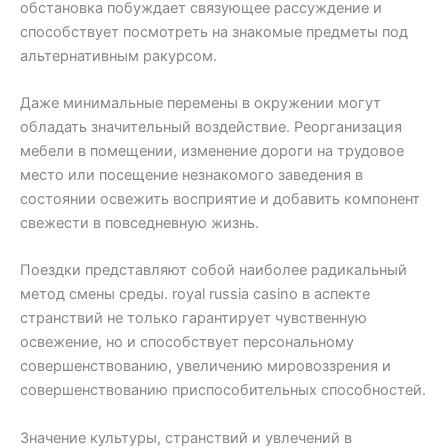
обстановка побуждает связующее рассуждение и
способствует посмотреть на знакомые предметы под
альтернативным ракурсом.
Даже минимальные перемены в окружении могут
обладать значительный воздействие. Реорганизация
мебели в помещении, изменение дороги на трудовое
место или посещение незнакомого заведения в
состоянии освежить восприятие и добавить компонент
свежести в повседневную жизнь.
Поездки представляют собой наиболее радикальный
метод смены среды. royal russia casino в аспекте
странствий не только гарантирует чувственную
освежение, но и способствует персональному
совершенствованию, увеличению мировоззрения и
совершенствованию приспособительных способностей.
Значение культуры, странствий и увлечений в