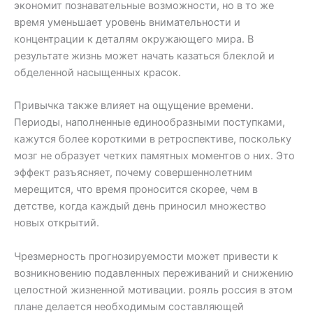
экономит познавательные возможности, но в то же
время уменьшает уровень внимательности и
концентрации к деталям окружающего мира. В
результате жизнь может начать казаться блеклой и
обделенной насыщенных красок.
Привычка также влияет на ощущение времени.
Периоды, наполненные единообразными поступками,
кажутся более короткими в ретроспективе, поскольку
мозг не образует четких памятных моментов о них. Это
эффект разъясняет, почему совершеннолетним
мерещится, что время проносится скорее, чем в
детстве, когда каждый день приносил множество
новых открытий.
Чрезмерность прогнозируемости может привести к
возникновению подавленных переживаний и снижению
целостной жизненной мотивации. рояль россия в этом
плане делается необходимым составляющей