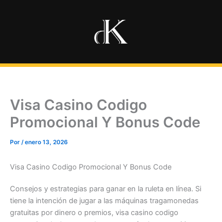
Ir
al
contenido
Visa Casino Codigo
Promocional Y Bonus Code
Por
/
enero 13, 2026
Visa Casino Codigo Promocional Y Bonus Code
Consejos y estrategias para ganar en la ruleta en línea.
Si
tiene la intención de jugar a las máquinas tragamonedas
gratuitas por dinero o premios, visa casino codigo