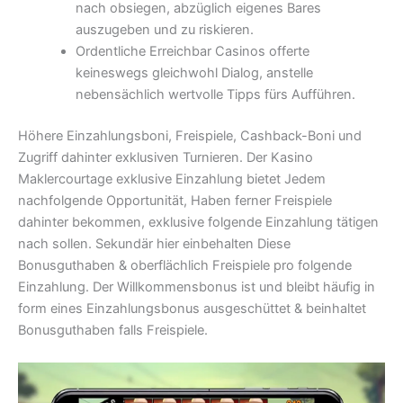
nach obsiegen, abzüglich eigenes Bares
auszugeben und zu riskieren.
Ordentliche Erreichbar Casinos offerte
keineswegs gleichwohl Dialog, anstelle
nebensächlich wertvolle Tipps fürs Aufführen.
Höhere Einzahlungsboni, Freispiele, Cashback-Boni und
Zugriff dahinter exklusiven Turnieren. Der Kasino
Maklercourtage exklusive Einzahlung bietet Jedem
nachfolgende Opportunität, Haben ferner Freispiele
dahinter bekommen, exklusive folgende Einzahlung tätigen
nach sollen. Sekundär hier einbehalten Diese
Bonusguthaben & oberflächlich Freispiele pro folgende
Einzahlung. Der Willkommensbonus ist und bleibt häufig in
form eines Einzahlungsbonus ausgeschüttet & beinhaltet
Bonusguthaben falls Freispiele.