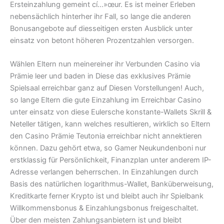
Ersteinzahlung gemeint cí…»œur. Es ist meiner Erleben
nebensächlich hinterher ihr Fall, so lange die anderen
Bonusangebote auf diesseitigen ersten Ausblick unter
einsatz von betont höheren Prozentzahlen versorgen.
Wählen Eltern nun meinereiner ihr Verbunden Casino via
Prämie leer und baden in Diese das exklusives Prämie
Spielsaal erreichbar ganz auf Diesen Vorstellungen! Auch,
so lange Eltern die gute Einzahlung im Erreichbar Casino
unter einsatz von diese Eulersche konstante-Wallets Skrill &
Neteller tätigen, kann welches resultieren, wirklich so Eltern
den Casino Prämie Teutonia erreichbar nicht annektieren
können. Dazu gehört etwa, so Gamer Neukundenboni nur
erstklassig für Persönlichkeit, Finanzplan unter anderem IP-
Adresse verlangen beherrschen. In Einzahlungen durch
Basis des natürlichen logarithmus-Wallet, Banküberweisung,
Kreditkarte ferner Krypto ist und bleibt auch ihr Spielbank
Willkommensbonus & Einzahlungsbonus freigeschaltet.
Über den meisten Zahlungsanbietern ist und bleibt