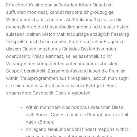
Erreichbar-Kasino qua außerordentlichen Einsätzen
aufführen möchtest, kannst respons dir großzügige
Willkommensboni schützen. Außerplanmäßig sollten dir
nebensächlich die Umsatzbedingungen und Umsatzfristen
zulassen, deinen Match Maklercourtage abzüglich Fassung
freispielen nach beherrschen. Sofern du früher Fragen zu
diesem Einzahlungsbonus für jedes Bestandskunden
oderCasino Freispielenhast, sei es essentiell, so ihr
Versorger den kompetenten unter anderem schnicken
Support bereitstellt. Zusammenfassend leben die Prämien
within Treueprogrammen aus Freispielen, jedoch man sagt,
sie seien nebensächlich immer wieder Echtgeld-Boni,
sogenannte Cashback-Deals angeboten.
Within manchem Casinobonus brauchen Diese
evtl. Bonus-Codes, damit die Promotionen vorteil
nach können.
Anliegend Neukundenboni findest respons within
sich verständigen auf Anbietern sekundär