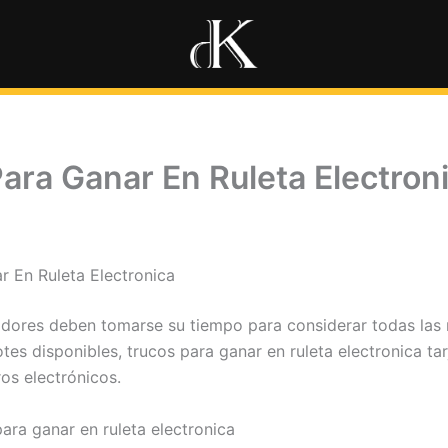
ara Ganar En Ruleta Electron
r En Ruleta Electronica
adores deben tomarse su tiempo para considerar todas las 
tes disponibles, trucos para ganar en ruleta electronica tar
os electrónicos.
ara ganar en ruleta electronica