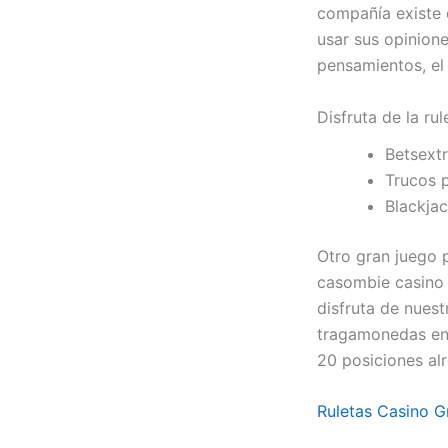
compañía existe 
usar sus opinione
pensamientos, el 
Disfruta de la ru
Betsext
Trucos p
Blackjac
Otro gran juego 
casombie casino 
disfruta de nues
tragamonedas en 
20 posiciones al
Ruletas Casino G