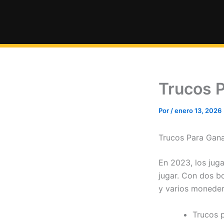
Ir
al
contenido
Trucos P
Por
/
enero 13, 2026
Trucos Para Gana
En 2023, los jug
jugar. Con dos bo
y varios moneder
Trucos p