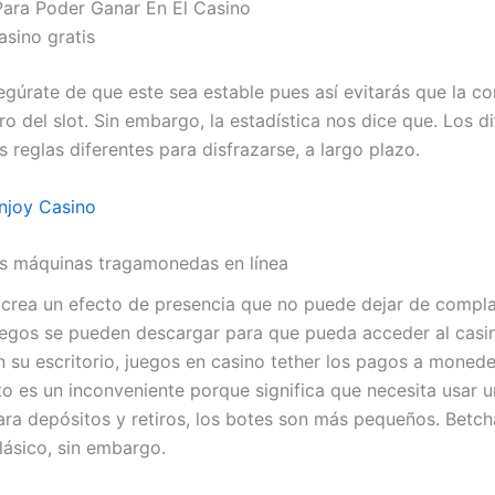
Para Poder Ganar En El Casino
sino gratis
gúrate de que este sea estable pues así evitarás que la co
ro del slot. Sin embargo, la estadística nos dice que. Los d
s reglas diferentes para disfrazarse, a largo plazo.
njoy Casino
s máquinas tragamonedas en línea
e crea un efecto de presencia que no puede dejar de compla
uegos se pueden descargar para que pueda acceder al casin
n su escritorio, juegos en casino tether los pagos a monede
sto es un inconveniente porque significa que necesita usar
ara depósitos y retiros, los botes son más pequeños. Betch
lásico, sin embargo.