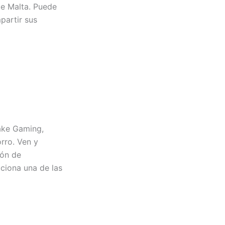
de Malta. Puede
partir sus
ake Gaming,
rro. Ven y
ión de
ciona una de las