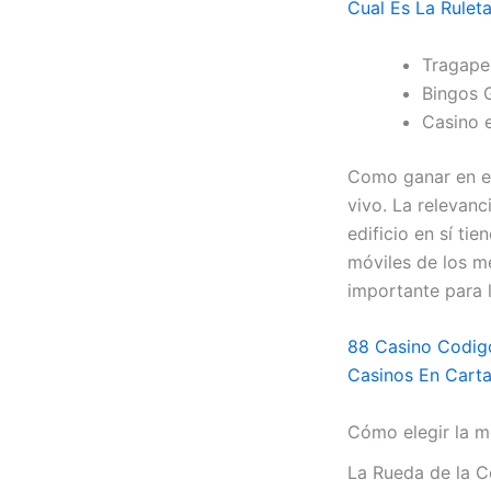
Cual Es La Rulet
Tragaper
Bingos G
Casino e
Como ganar en el
vivo. La relevanc
edificio en sí ti
móviles de los m
importante para l
88 Casino Codig
Casinos En Cart
Cómo elegir la m
La Rueda de la C