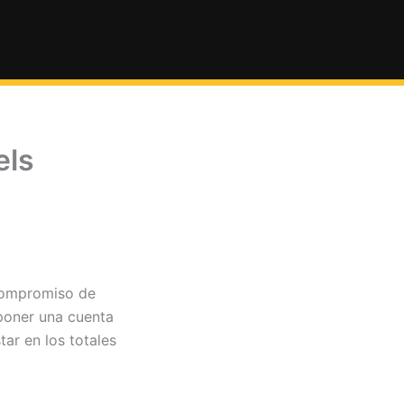
els
 compromiso de
poner una cuenta
ar en los totales