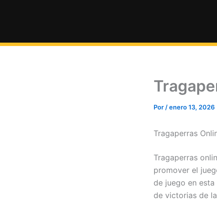
Ir
al
contenido
Tragaper
Por
/
enero 13, 2026
Tragaperras Onlin
Tragaperras onli
promover el jueg
de juego en esta 
de victorias de l