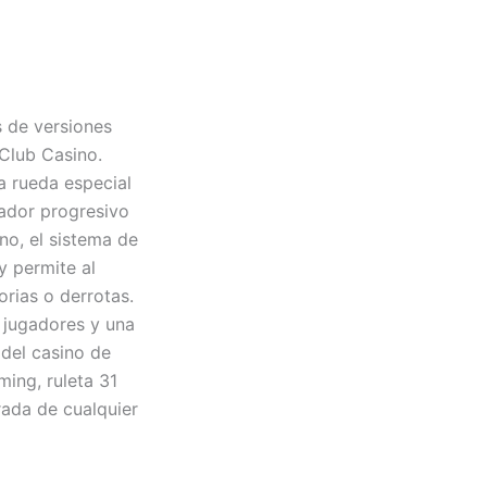
 de versiones
 Club Casino.
na rueda especial
ador progresivo
no, el sistema de
y permite al
orias o derrotas.
 jugadores y una
 del casino de
ing, ruleta 31
rada de cualquier