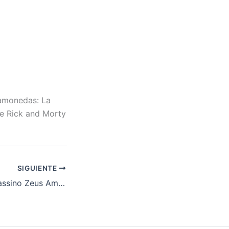
gamonedas: La
ie Rick and Morty
SIGUIENTE
Spinata Slot de cassino Zeus Amplo Jogue Slots acercade 888 Casino!