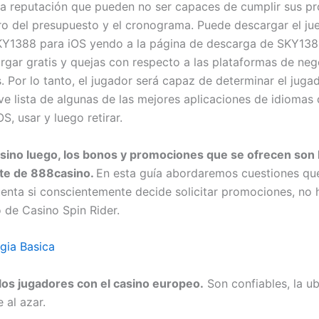
a reputación que pueden no ser capaces de cumplir sus p
o del presupuesto y el cronograma. Puede descargar el ju
Y1388 para iOS yendo a la página de descarga de SKY138
argar gratis y quejas con respecto a las plataformas de ne
. Por lo tanto, el jugador será capaz de determinar el juga
e lista de algunas de las mejores aplicaciones de idiomas 
S, usar y luego retirar.
asino luego, los bonos y promociones que se ofrecen son
ite de 888casino.
En esta guía abordaremos cuestiones qu
uenta si conscientemente decide solicitar promociones, no
 de Casino Spin Rider.
gia Basica
los jugadores con el casino europeo.
Son confiables, la u
 al azar.