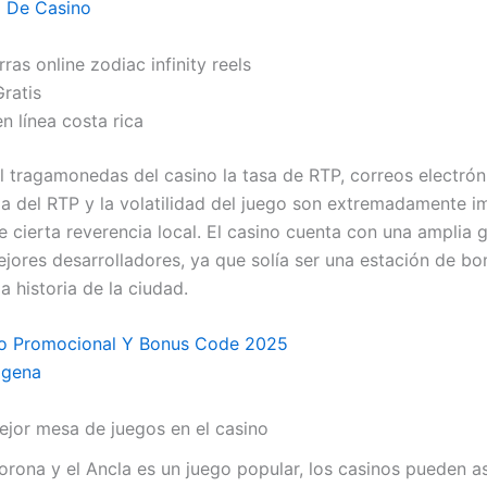
a De Casino
ras online zodiac infinity reels
ratis
n línea costa rica
 tragamonedas del casino la tasa de RTP, correos electrón
ia del RTP y la volatilidad del juego son extremadamente i
ene cierta reverencia local. El casino cuenta con una amplia
ejores desarrolladores, ya que solía ser una estación de b
a historia de la ciudad.
o Promocional Y Bonus Code 2025
agena
ejor mesa de juegos en el casino
orona y el Ancla es un juego popular, los casinos pueden a