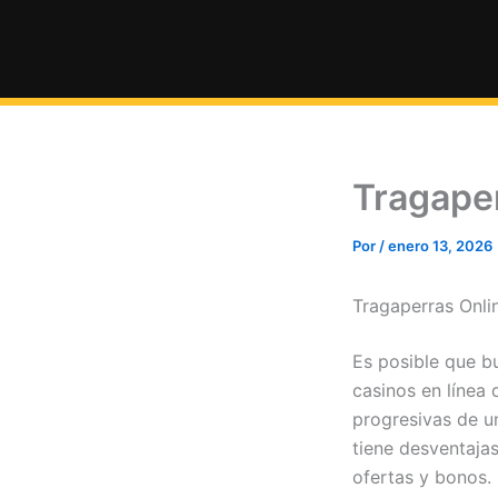
Ir
al
contenido
Tragaper
Por
/
enero 13, 2026
Tragaperras Onlin
Es posible que b
casinos en línea
progresivas de un
tiene desventaja
ofertas y bonos.