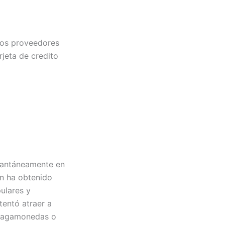
tros proveedores
rjeta de credito
nstantáneamente en
én ha obtenido
ulares y
tentó atraer a
tragamonedas o