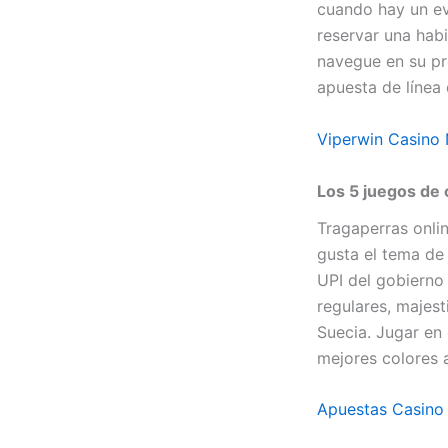
cuando hay un ev
reservar una ha
navegue en su pr
apuesta de línea 
Viperwin Casino
Los 5 juegos de 
Tragaperras onli
gusta el tema de 
UPI del gobierno 
regulares, majes
Suecia. Jugar en 
mejores colores 
Apuestas Casino