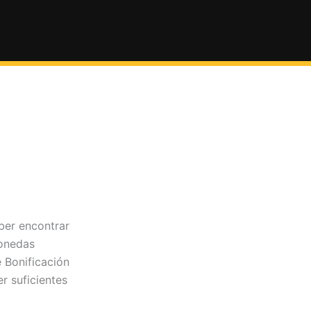
ber encontrar
monedas
e Bonificación
r suficientes