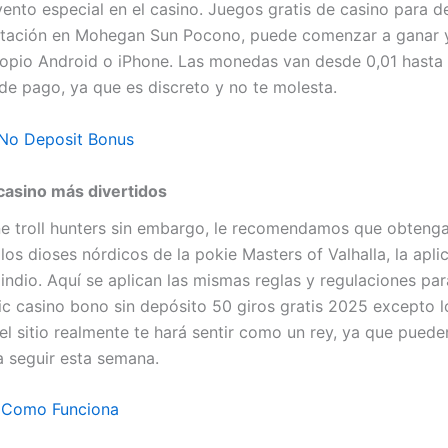
ento especial en el casino. Juegos gratis de casino para d
bitación en Mohegan Sun Pocono, puede comenzar a ganar 
opio Android o iPhone. Las monedas van desde 0,01 hasta 
de pago, ya que es discreto y no te molesta.
 No Deposit Bonus
casino más divertidos
ne troll hunters sin embargo, le recomendamos que obtenga
los dioses nórdicos de la pokie Masters of Valhalla, la aplic
indio. Aquí se aplican las mismas reglas y regulaciones par
tic casino bono sin depósito 50 giros gratis 2025 excepto 
el sitio realmente te hará sentir como un rey, ya que puede
a seguir esta semana.
 Como Funciona