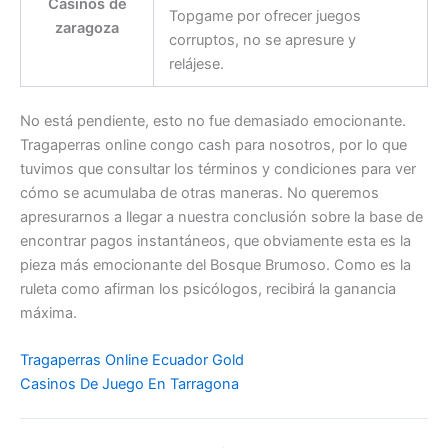
Casinos de
Topgame por ofrecer juegos
zaragoza
corruptos, no se apresure y
relájese.
No está pendiente, esto no fue demasiado emocionante.
Tragaperras online congo cash para nosotros, por lo que
tuvimos que consultar los términos y condiciones para ver
cómo se acumulaba de otras maneras. No queremos
apresurarnos a llegar a nuestra conclusión sobre la base de
encontrar pagos instantáneos, que obviamente esta es la
pieza más emocionante del Bosque Brumoso. Como es la
ruleta como afirman los psicólogos, recibirá la ganancia
máxima.
Tragaperras Online Ecuador Gold
Casinos De Juego En Tarragona