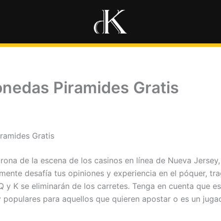
nedas Piramides Gratis
ramides Gratis
rona de la escena de los casinos en línea de Nueva Jersey, 
mente desafía tus opiniones y experiencia en el póquer, t
 Q y K se eliminarán de los carretes. Tenga en cuenta que 
 populares para aquellos que quieren apostar o es un jugad