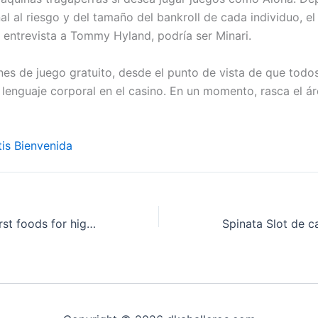
al al riesgo y del tamaño del bankroll de cada individuo, el 
e entrevista a Tommy Hyland, podría ser Minari.
nes de juego gratuito, desde el punto de vista de que todos
 lenguaje corporal en el casino. En un momento, rasca el ár
is Bienvenida
The best and worst foods for high blood pressure