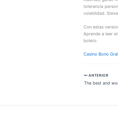
tolerancia person
volatilidad. Stev
Con estas versio
Aprende a leer el
boleto.
Casino Bono Grat
ANTERIOR