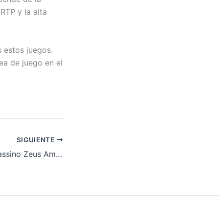
RTP y la alta
 estos juegos.
ea de juego en el
SIGUIENTE
Spinata Slot de cassino Zeus Amplo Jogue Slots acercade 888 Casino!