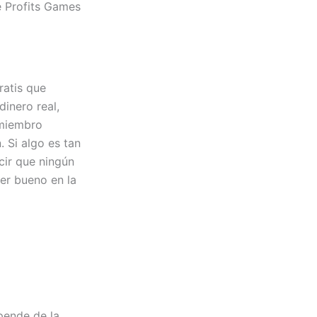
e Profits Games
ratis que
inero real,
 miembro
 Si algo es tan
cir que ningún
ser bueno en la
pende de la