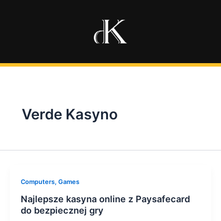
Ir
al
contenido
Verde Kasyno
Computers, Games
Najlepsze kasyna online z Paysafecard
do bezpiecznej gry