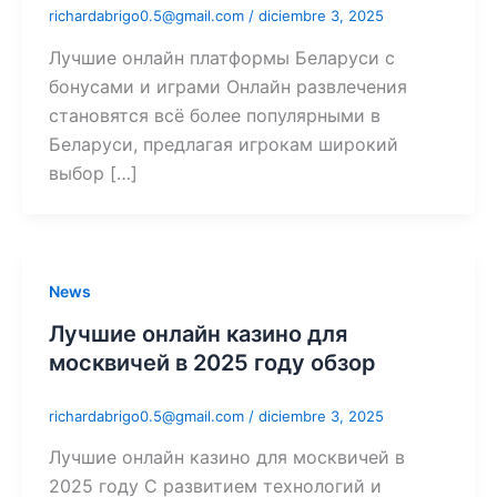
richardabrigo0.5@gmail.com
/
diciembre 3, 2025
Лучшие онлайн платформы Беларуси с
бонусами и играми Онлайн развлечения
становятся всё более популярными в
Беларуси, предлагая игрокам широкий
выбор […]
News
Лучшие онлайн казино для
москвичей в 2025 году обзор
richardabrigo0.5@gmail.com
/
diciembre 3, 2025
Лучшие онлайн казино для москвичей в
2025 году С развитием технологий и