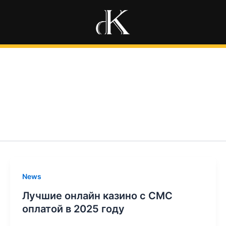
News
Лучшие онлайн казино с СМС
оплатой в 2025 году