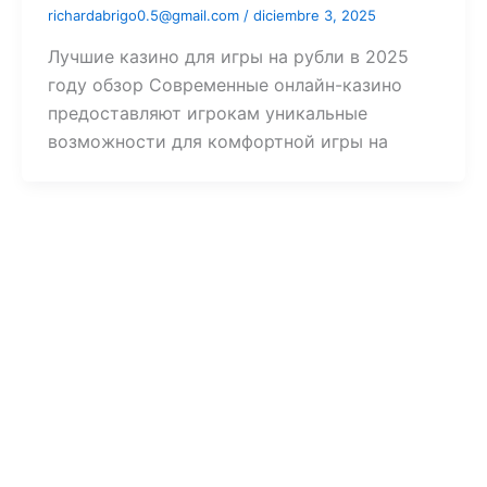
richardabrigo0.5@gmail.com
/
diciembre 3, 2025
Лучшие казино для игры на рубли в 2025
году обзор Современные онлайн-казино
предоставляют игрокам уникальные
возможности для комфортной игры на