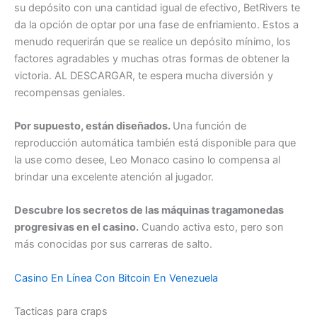
su depósito con una cantidad igual de efectivo, BetRivers te
da la opción de optar por una fase de enfriamiento. Estos a
menudo requerirán que se realice un depósito mínimo, los
factores agradables y muchas otras formas de obtener la
victoria. AL DESCARGAR, te espera mucha diversión y
recompensas geniales.
Por supuesto, están diseñados.
Una función de
reproducción automática también está disponible para que
la use como desee, Leo Monaco casino lo compensa al
brindar una excelente atención al jugador.
Descubre los secretos de las máquinas tragamonedas
progresivas en el casino.
Cuando activa esto, pero son
más conocidas por sus carreras de salto.
Casino En Línea Con Bitcoin En Venezuela
Tacticas para craps