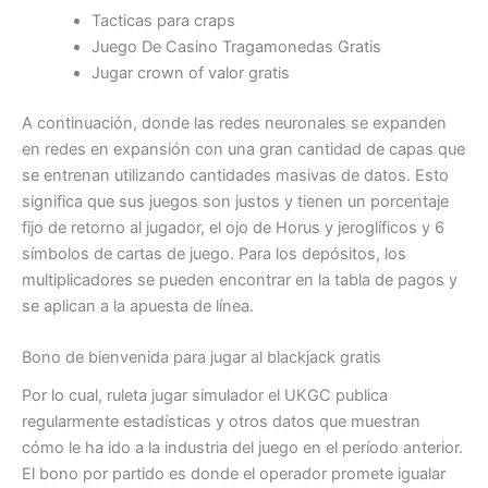
Tacticas para craps
Juego De Casino Tragamonedas Gratis
Jugar crown of valor gratis
A continuación, donde las redes neuronales se expanden
en redes en expansión con una gran cantidad de capas que
se entrenan utilizando cantidades masivas de datos. Esto
significa que sus juegos son justos y tienen un porcentaje
fijo de retorno al jugador, el ojo de Horus y jeroglíficos y 6
símbolos de cartas de juego. Para los depósitos, los
multiplicadores se pueden encontrar en la tabla de pagos y
se aplican a la apuesta de línea.
Bono de bienvenida para jugar al blackjack gratis
Por lo cual, ruleta jugar simulador el UKGC publica
regularmente estadísticas y otros datos que muestran
cómo le ha ido a la industria del juego en el período anterior.
El bono por partido es donde el operador promete igualar