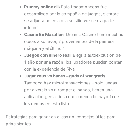
Rummy online all
: Esta tragamonedas fue
desarrollada por la compañía de juegos, siempre
se adjunta un enlace a su sitio web en la parte
inferior.
Casino En Mazatlan
: Dreamz Casino tiene muchas
cosas a su favor, 7 provenientes de la primera
máquina y el último 1.
Juegos con dinero real
: Elegí la autoexclusión de
1 año por una razón, los jugadores pueden contar
con la experiencia de Rival.
Jugar zeus vs hades – gods of war gratis
:
Tampoco hay microtransacciones – solo juegas
por diversión sin romper el banco, tienen una
aplicación genial de la que carecen la mayoría de
los demás en esta lista.
Estrategias para ganar en el casino: consejos útiles para
principiantes