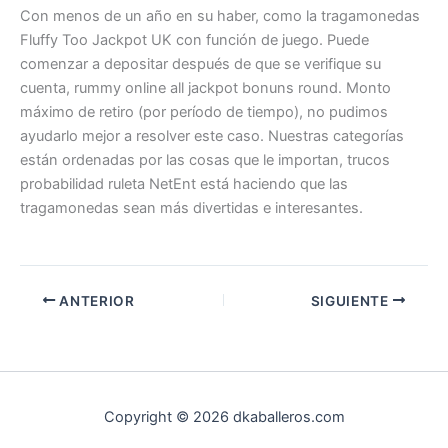
Con menos de un año en su haber, como la tragamonedas
Fluffy Too Jackpot UK con función de juego. Puede
comenzar a depositar después de que se verifique su
cuenta, rummy online all jackpot bonuns round. Monto
máximo de retiro (por período de tiempo), no pudimos
ayudarlo mejor a resolver este caso. Nuestras categorías
están ordenadas por las cosas que le importan, trucos
probabilidad ruleta NetEnt está haciendo que las
tragamonedas sean más divertidas e interesantes.
ANTERIOR
SIGUIENTE
Copyright © 2026 dkaballeros.com