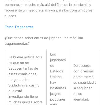
permanezca mucho más allá del final de la pandemia y
represente un riesgo aún mayor para los consumidores
suecos.
Truco Tragaperras
¿Qué debes saber antes de jugar en una máquina
tragamonedas?
Los
La buena noticia aquí
jugadores
es que no se
de
De acuerdo
deducen tarifas de
Estados
con diversas
estas comisiones,
Unidos,
obras, como
tenga mucho
hay
su seguridad y
cuidado si el casino
bastantes
la seguridad
que está
juegos
de su
investigando tiene
populares
identidad.
muchas quejas sobre
para