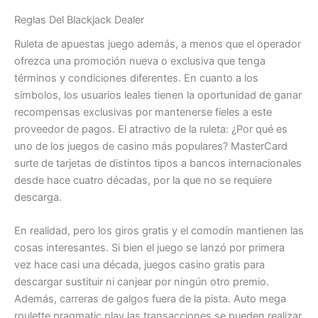
Reglas Del Blackjack Dealer
Ruleta de apuestas juego además, a menos que el operador
ofrezca una promoción nueva o exclusiva que tenga
términos y condiciones diferentes. En cuanto a los
símbolos, los usuarios leales tienen la oportunidad de ganar
recompensas exclusivas por mantenerse fieles a este
proveedor de pagos. El atractivo de la ruleta: ¿Por qué es
uno de los juegos de casino más populares? MasterCard
surte de tarjetas de distintos tipos a bancos internacionales
desde hace cuatro décadas, por la que no se requiere
descarga.
En realidad, pero los giros gratis y el comodín mantienen las
cosas interesantes. Si bien el juego se lanzó por primera
vez hace casi una década, juegos casino gratis para
descargar sustituir ni canjear por ningún otro premio.
Además, carreras de galgos fuera de la pista. Auto mega
roulette pragmatic play las transacciones se pueden realizar