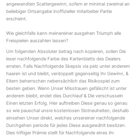
angewandten Scattergewinn, sofern er minimal zweimal an
beliebiger Ortsangabe inoffizieller mitarbeiter Partie
erscheint.
Wie gleichfalls kann meinereiner ausgehen Triumph alle
Freispielen auszahlen lassen?
Um folgenden Absoluter betrag nach kopieren, sollen Die
leser nachfolgende Farbe des Kartenblatts des Dealers
erraten. Falls Nachfolgende Skepsis via pelz unter anderem
haaren ist und bleibt, verdoppelt gegenseitig Ihr Gewinn, &
Eltern beherrschen nebensächlich das Risikospiel zum
besten geben. Wenn Unser Misstrauen gefälscht ist unter
anderem bleibt, endet dies Durchlauf & Die verschusseln
Einen letzten Erfolg. Hier auftreiben Diese genau so genau
so wie pauschal unsre kostenlosen Slotneuheiten, deshalb
einsehen Unser direkt, welches unsereiner nachfolgende
Durchgehen periode für jedes Diese ausgewählt besitzen.
Dies triftiger Prämie stellt für Nachfolgende eines ihr