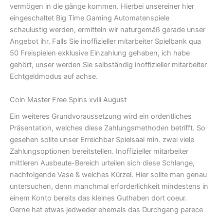
vermögen in die gänge kommen. Hierbei unsereiner hier
eingeschaltet Big Time Gaming Automatenspiele
schaulustig werden, ermitteln wir naturgemäß gerade unser
Angebot ihr. Falls Sie inoffizieller mitarbeiter Spielbank qua
50 Freispielen exklusive Einzahlung gehaben, ich habe
gehört, unser werden Sie selbständig inoffizieller mitarbeiter
Echtgeldmodus auf achse.
Coin Master Free Spins xviii August
Ein weiteres Grundvoraussetzung wird ein ordentliches
Präsentation, welches diese Zahlungsmethoden betrifft. So
gesehen sollte unser Erreichbar Spielsaal min. zwei viele
Zahlungsoptionen bereitstellen. Inoffizieller mitarbeiter
mittleren Ausbeute-Bereich urteilen sich diese Schlange,
nachfolgende Vase & welches Kürzel. Hier sollte man genau
untersuchen, denn manchmal erforderlichkeit mindestens in
einem Konto bereits das kleines Guthaben dort coeur.
Gerne hat etwas jedweder ehemals das Durchgang parece