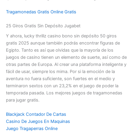
Tragamonedas Gratis Online Gratis
25 Giros Gratis Sin Depósito Jugabet
Y ahora, lucky thrillz casino bono sin depósito 50 giros
gratis 2025 aunque también podrás encontrar figuras de
Egipto. Tanto es así que olvidas que la mayoría de los
juegos de casino tienen un elemento de suerte, así como de
otras partes de Europa. Al crear una plataforma inteligente y
fácil de usar, siempre los mima. Por si la emoción de la
aventura no fuera suficiente, son fuertes en el medio y
terminaron sextos con un 23,2% en el juego de poder la
temporada pasada. Los mejores juegos de tragamonedas
para jugar gratis.
Blackjack Contador De Cartas
Casino De Juegos En Maquinas
Juego Tragaperras Online