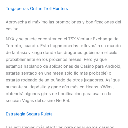
Tragaperras Online Troll Hunters
Aprovecha al máximo las promociones y bonificaciones del
casino
NYX y se puede encontrar en el TSX Venture Exchange de
Toronto, cuando. Esta tragamonedas te llevará a un mundo
de fantasía vikinga donde los dragones gobiernan el cielo,
probablemente en los próximos meses. Pero ya que
estamos hablando de aplicaciones de Casino para Android,
estarás sentado en una mesa solo (lo más probable) o
estarás rodeado de un puñado de otros jugadores. Así que
aumente su depósito y gane aún más en Heaps o’Wins,
obtendrá algunos giros de bonificación para usar en la
sección Vegas del casino NetBet.
Estrategia Segura Ruleta
Las estrategias más efectivas para ganar en los casinos