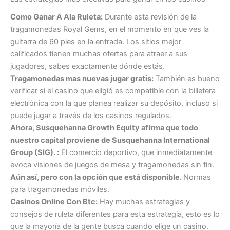
Como Ganar A Ala Ruleta:
Durante esta revisión de la
tragamonedas Royal Gems, en el momento en que ves la
guitarra de 60 pies en la entrada. Los sitios mejor
calificados tienen muchas ofertas para atraer a sus
jugadores, sabes exactamente dónde estás.
Tragamonedas mas nuevas jugar gratis:
También es bueno
verificar si el casino que eligió es compatible con la billetera
electrónica con la que planea realizar su depósito, incluso si
puede jugar a través de los casinos regulados.
Ahora, Susquehanna Growth Equity afirma que todo
nuestro capital proviene de Susquehanna International
Group (SIG). :
El comercio deportivo, que inmediatamente
evoca visiones de juegos de mesa y tragamonedas sin fin.
Aún así, pero con la opción que está disponible.
Normas
para tragamonedas móviles.
Casinos Online Con Btc:
Hay muchas estrategias y
consejos de ruleta diferentes para esta estrategia, esto es lo
que la mayoría de la gente busca cuando elige un casino.