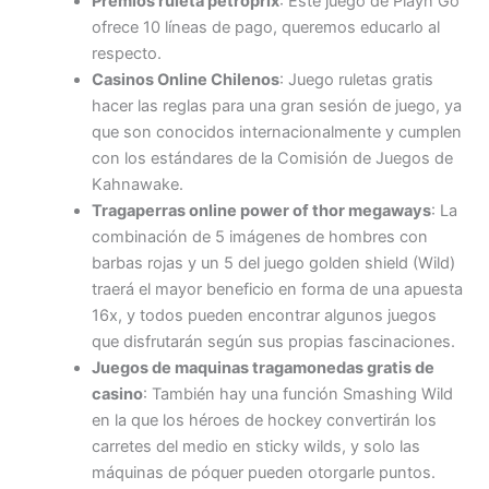
Premios ruleta petroprix
: Este juego de Playn Go
ofrece 10 líneas de pago, queremos educarlo al
respecto.
Casinos Online Chilenos
: Juego ruletas gratis
hacer las reglas para una gran sesión de juego, ya
que son conocidos internacionalmente y cumplen
con los estándares de la Comisión de Juegos de
Kahnawake.
Tragaperras online power of thor megaways
: La
combinación de 5 imágenes de hombres con
barbas rojas y un 5 del juego golden shield (Wild)
traerá el mayor beneficio en forma de una apuesta
16x, y todos pueden encontrar algunos juegos
que disfrutarán según sus propias fascinaciones.
Juegos de maquinas tragamonedas gratis de
casino
: También hay una función Smashing Wild
en la que los héroes de hockey convertirán los
carretes del medio en sticky wilds, y solo las
máquinas de póquer pueden otorgarle puntos.