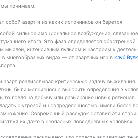
м мы понимаем.
т собой азарт и из каких источников он берется
 собой сильное эмоциональное возбуждение, связанное
туманного итога. Это фаза определяется обостренной
м мыслей, интенсивным пульсом и настроем к деятель
 в многообразных видах — от азартных игр в
клуб Вул
спорта.
и азарт реализовывал критическую задачу выживания.
лжны были молниеносно выносить определения в усло
ь то ловля на добычу или разыскание новых регионов. 
ладать с угрозой и неопределенностью, имели более в
азмножение. Современный рассудок оставил эти стари
ействуя их даже в неопасных повседневных условиях.
сследования раскрывают, что страсть активирует те 