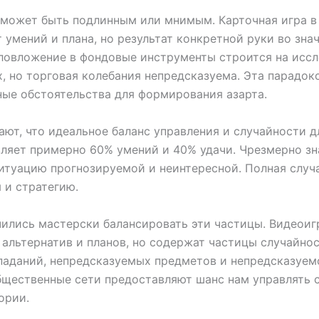
 может быть подлинным или мнимым. Карточная игра в
 умений и плана, но результат конкретной руки во зна
аловложение в фондовые инструменты строится на исс
, но торговая колебания непредсказуема. Эта парадок
ные обстоятельства для формирования азарта.
ают, что идеальное баланс управления и случайности д
вляет примерно 60% умений и 40% удачи. Чрезмерно з
ситуацию прогнозируемой и неинтересной. Полная случ
 и стратегию.
чились мастерски балансировать эти частицы. Видеои
 альтернатив и планов, но содержат частицы случайнос
паданий, непредсказуемых предметов и непредсказуем
бщественные сети предоставляют шанс нам управлять 
ории.