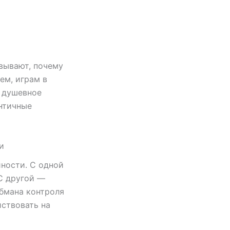
вывают, почему
ем, играм в
е душевное
нтичные
и
йности. С одной
 С другой —
бмана контроля
йствовать на