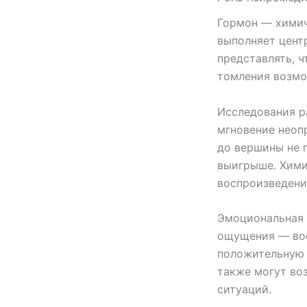
Гормон — химич
выполняет цент
представлять, ч
томления возмо
Исследования р
мгновение неоп
до вершины не 
выигрыше. Хими
воспроизведени
Эмоциональная 
ощущения — вос
положительную 
также могут во
ситуаций.