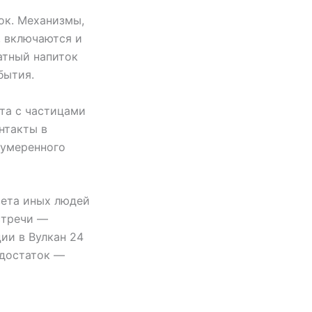
ок. Механизмы,
, включаются и
атный напиток
бытия.
та с частицами
нтакты в
 умеренного
вета иных людей
стречи —
ии в Вулкан 24
едостаток —