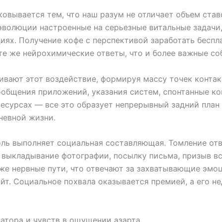
ковывается тем, что наш разум не отличает объем став
 эволюции настроенные на серьезные витальные задачи
циях. Получение кофе с перспективой заработать беспл
те же нейрохимические ответы, что и более важные со
ивают этот воздействие, формируя массу точек контак
ообщения приложений, указания систем, спонтанные ко
есурсах — все это образует непрерывный задний план
невной жизни.
ль выполняет социальная составляющая. Томление от
 выкладывание фотографии, посылку письма, призыв в
 же нервные пути, что отвечают за захватывающие эмоц
йт. Социальное похвала оказывается премией, а его н
атора и чувств в ощущении азарта