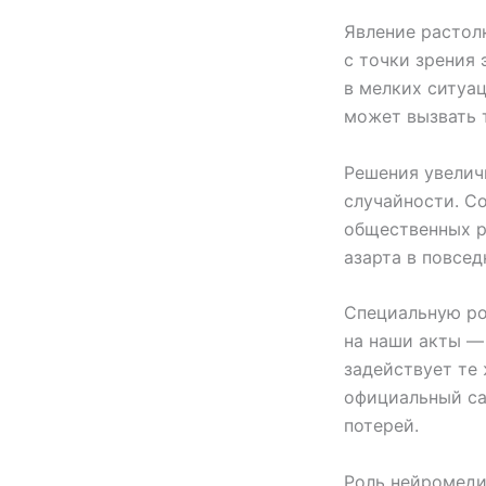
Явление растол
с точки зрения
в мелких ситуа
может вызвать 
Решения увелич
случайности. С
общественных р
азарта в повсед
Специальную ро
на наши акты —
задействует те
официальный са
потерей.
Роль нейромеди