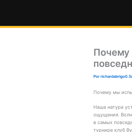
Ir
al
contenido
Почему 
повсед
Por
richardabrigo0.
Почему мы испы
Наша натура ус
ощущения. Волн
в самых повсед
турнире клуб В