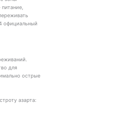
 питание,
переживать
24 официальный
реживаний.
тво для
симально острые
строту азарта: