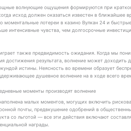
ощные волнующие ощущения формируются при кратко
когда исход должен оказаться известен в ближайшее в
го моментальные лотереи в казино Вулкан 24 и быстры
ьше интенсивные чувства, чем долгосрочные инвестиц
играет также предвидимость ожидания. Когда мы пон
мя достижения результата, волнение может доходить 
екундой истины. Неясность во времени образует беспр
ддерживающее душевное волнение на в ходе всего вре
едневные моменты производят волнение
наполнена малых моментов, могущих включить рисков
ронной почты, предвкушение одобрений в общественны
укта со льготой — все эти действия включают состав
тенциальной награды.