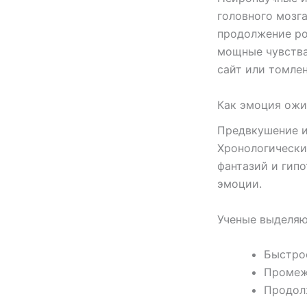
головного мозга
продолжение ро
мощные чувства
сайт или томлен
Как эмоция ожи
Предвкушение и
Хронологически
фантазий и гип
эмоции.
Ученые выделяю
Быстро
Промеж
Продол