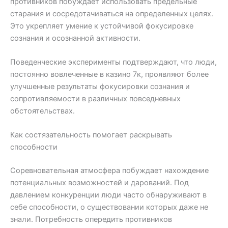
противников побуждает использовать предельные
старания и сосредотачиваться на определенных целях.
Это укрепляет умение к устойчивой фокусировке
сознания и осознанной активности.
Поведенческие эксперименты подтверждают, что люди,
постоянно вовлеченные в казино 7к, проявляют более
улучшенные результаты фокусировки сознания и
сопротивляемости в различных повседневных
обстоятельствах.
Как состязательность помогает раскрывать
способности
Соревновательная атмосфера побуждает нахождение
потенциальных возможностей и дарований. Под
давлением конкуренции люди часто обнаруживают в
себе способности, о существовании которых даже не
знали. Потребность опередить противников