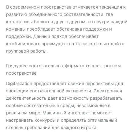
В современном пространстве отмечается тенденция к
развитию объединенного состязательности, где
коллективы борются друг с другом, но внутри каждой
команды преобладает обстановка поддержки и
поддержки. Данный подход обеспечивает
комбинировать преимущества 7k casino с выгодой от
групповой работы.
Грядущее состязательных форматов в электронном
пространстве
Digitalization предоставляет свежие перспективы для
эволюции состязательной активности. Электронная
действительность дает возможность разрабатывать
особые состязательные среды, невозможные в
реальном мире. Машинный интеллект помогает
настраивать конкурсы и определять оптимальный
степень требований для каждого игрока.