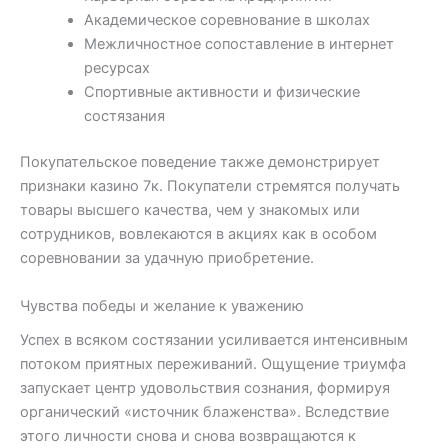
Академическое соревнование в школах
Межличностное сопоставление в интернет
ресурсах
Спортивные активности и физические
состязания
Покупательское поведение также демонстрирует
признаки казино 7к. Покупатели стремятся получать
товары высшего качества, чем у знакомых или
сотрудников, вовлекаются в акциях как в особом
соревновании за удачную приобретение.
Чувства победы и желание к уважению
Успех в всяком состязании усиливается интенсивным
потоком приятных переживаний. Ощущение триумфа
запускает центр удовольствия сознания, формируя
органический «источник блаженства». Вследствие
этого личности снова и снова возвращаются к