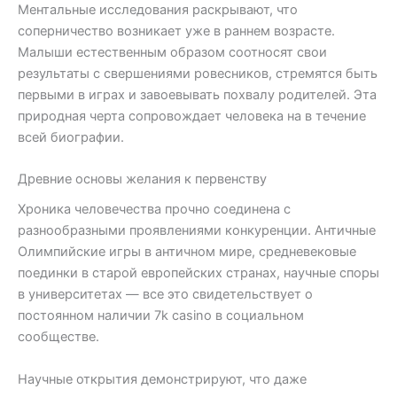
Ментальные исследования раскрывают, что
соперничество возникает уже в раннем возрасте.
Малыши естественным образом соотносят свои
результаты с свершениями ровесников, стремятся быть
первыми в играх и завоевывать похвалу родителей. Эта
природная черта сопровождает человека на в течение
всей биографии.
Древние основы желания к первенству
Хроника человечества прочно соединена с
разнообразными проявлениями конкуренции. Античные
Олимпийские игры в античном мире, средневековые
поединки в старой европейских странах, научные споры
в университетах — все это свидетельствует о
постоянном наличии 7k casino в социальном
сообществе.
Научные открытия демонстрируют, что даже