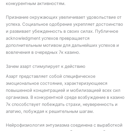
конкурентным активностям.
Признание окружающих увеличивает удовольствие от
успеха. Социальное одобрение укрепляет достоинство
и развивает убежденность в своих силах. Публичное
acknowledgment успехов превращается
дополнительным мотивом для дальнейших успехов и
вовлечения в очередных 7к казино.
Зачем азарт стимулирует к действию
Азарт представляет собой специфическое
эмоциональное состояние, характеризующееся
повышенной концентрацией и мобилизацией всех сил
организма. В конкурентной среде возбуждение в казино
7к способствует побеждать страхи, неуверенность и
апатию, побуждая к решительным шагам.
Нейрофизиология энтузиазма соединена с выработкой