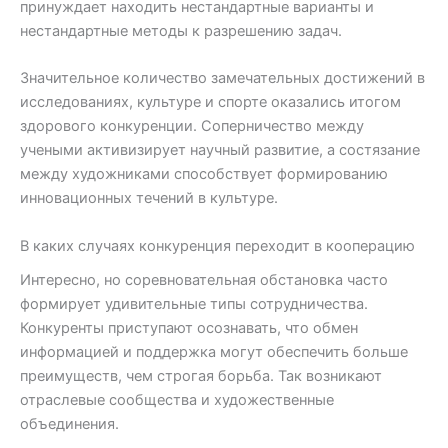
принуждает находить нестандартные варианты и
нестандартные методы к разрешению задач.
Значительное количество замечательных достижений в
исследованиях, культуре и спорте оказались итогом
здорового конкуренции. Соперничество между
учеными активизирует научный развитие, а состязание
между художниками способствует формированию
инновационных течений в культуре.
В каких случаях конкуренция переходит в кооперацию
Интересно, но соревновательная обстановка часто
формирует удивительные типы сотрудничества.
Конкуренты приступают осознавать, что обмен
информацией и поддержка могут обеспечить больше
преимуществ, чем строгая борьба. Так возникают
отраслевые сообщества и художественные
объединения.