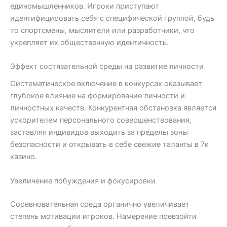
единомышленников. Игроки приступают
идентифицировать себя с специфической группой, будь
то спортсмены, мыслители или разработчики, что
укрепляет их общественную идентичность.
Эффект состязательной среды на развитие личности
Систематическое включение в конкурсах оказывает
глубокое влияние на формирование личности и
личностных качеств. Конкурентная обстановка является
ускорителем персонального совершенствования,
заставляя индивидов выходить за пределы зоны
безопасности и открывать в себе свежие таланты в 7к
казино.
Увеличение побуждения и фокусировки
Соревновательная среда органично увеличивает
степень мотивации игроков. Намерение превзойти