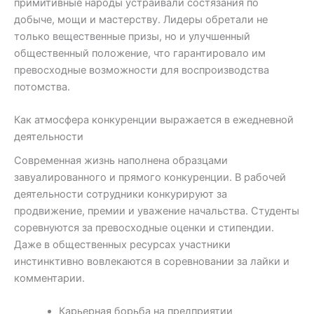
примитивные народы устраивали состязания по
добыче, мощи и мастерству. Лидеры обретали не
только вещественные призы, но и улучшенный
общественный положение, что гарантировало им
превосходные возможности для воспроизводства
потомства.
Как атмосфера конкуренции выражается в ежедневной
деятельности
Современная жизнь наполнена образцами
завуалированного и прямого конкуренции. В рабочей
деятельности сотрудники конкурируют за
продвижение, премии и уважение начальства. Студенты
соревнуются за превосходные оценки и стипендии.
Даже в общественных ресурсах участники
инстинктивно вовлекаются в соревновании за лайки и
комментарии.
Карьерная борьба на предприятии