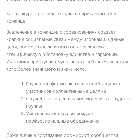
Как конкурсы развивают чувство причастности к
команде
Вовлечение в командных соревнованиях создает
крепкие социальные связи между игроками. Единые
цели, совместные занятия и опыт развивают
специфическую обстановку единства и гармонии.
Участники приступают чувствовать себя компонентом
того более значимого и значимого.
Групповые формы активности объединяют
участников коллективными целями
Служебные соревнования укрепляют трудовые
группы
Умственные конкурсы создают
профессиональные объединения
Даже личные состязания формируют сообщества