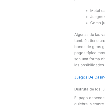
Metal ca
Juegos 
Como ju
Algunas de las v
también tiene un
bonos de giros gr
pagos típica mos
son una forma div
las posibilidades
Juegos De Casino
Disfruta de los 
El pago depende 
quiebra, siempre