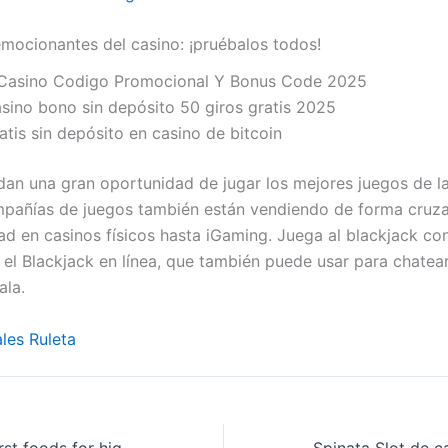
mocionantes del casino: ¡pruébalos todos!
Casino Codigo Promocional Y Bonus Code 2025
sino bono sin depósito 50 giros gratis 2025
atis sin depósito en casino de bitcoin
dan una gran oportunidad de jugar los mejores juegos de la
mpañías de juegos también están vendiendo de forma cruz
ad en casinos físicos hasta iGaming. Juega al blackjack co
 el Blackjack en línea, que también puede usar para chatea
ala.
les Ruleta