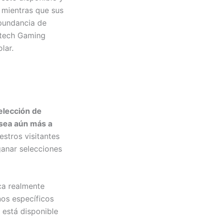
, mientras que sus
abundancia de
tatech Gaming
lar.
elección de
 sea aún más a
stros visitantes
ganar selecciones
ca realmente
nos específicos
 está disponible