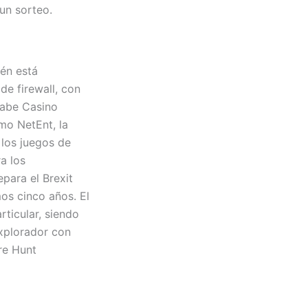
un sorteo.
ién está
e firewall, con
Babe Casino
mo NetEnt, la
 los juegos de
a los
epara el Brexit
mos cinco años. El
ticular, siendo
explorador con
re Hunt