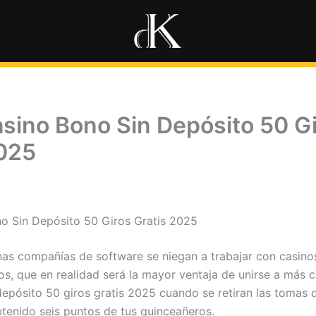
sino Bono Sin Depósito 50 G
2025
o Sin Depósito 50 Giros Gratis 2025
as compañías de software se niegan a trabajar con casino
s, que en realidad será la mayor ventaja de unirse a más c
depósito 50 giros gratis 2025 cuando se retiran las tomas 
btenido seis puntos de tus quinceañeros.