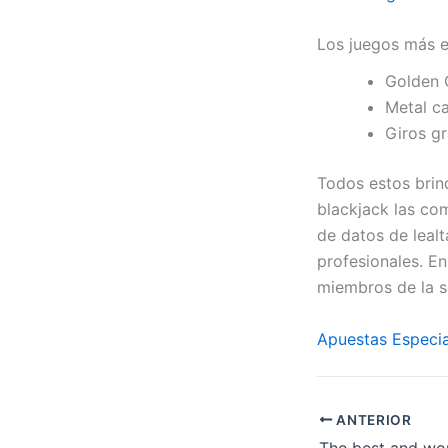
Los juegos más e
Golden 
Metal ca
Giros gr
Todos estos brin
blackjack las co
de datos de lealt
profesionales. En
miembros de la s
Apuestas Especia
ANTERIOR