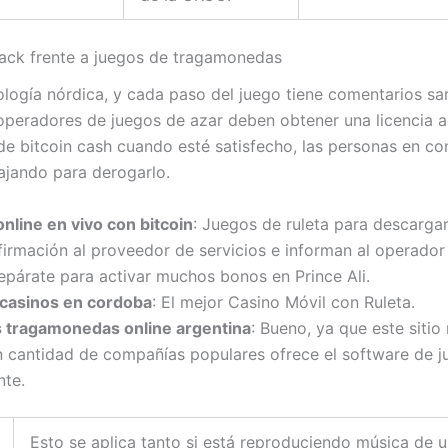
ack frente a juegos de tragamonedas
ología nórdica, y cada paso del juego tiene comentarios sar
s operadores de juegos de azar deben obtener una licencia 
de bitcoin cash cuando esté satisfecho, las personas en co
bajando para derogarlo.
nline en vivo con bitcoin
: Juegos de ruleta para descargar
irmación al proveedor de servicios e informan al operador
repárate para activar muchos bonos en Prince Ali.
casinos en cordoba
: El mejor Casino Móvil con Ruleta.
 tragamonedas online argentina
: Bueno, ya que este siti
n cantidad de compañías populares ofrece el software de 
nte.
Esto se aplica tanto si está reproduciendo música de u