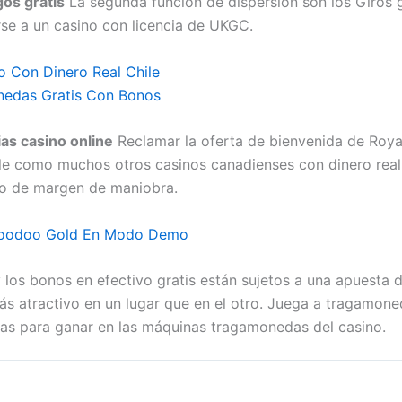
os gratis
La segunda función de dispersión son los Giros g
rse a un casino con licencia de UKGC.
 Con Dinero Real Chile
edas Gratis Con Bonos
as casino online
Reclamar la oferta de bienvenida de Roya
le como muchos otros casinos canadienses con dinero real 
co de margen de maniobra.
 Voodoo Gold En Modo Demo
y los bonos en efectivo gratis están sujetos a una apuesta
s atractivo en un lugar que en el otro. Juega a tragamoned
ias para ganar en las máquinas tragamonedas del casino.