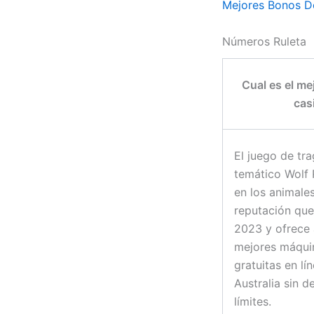
Mejores Bonos De
Números Ruleta
Cual es el me
cas
El juego de t
temático Wolf 
en los animale
reputación que
2023 y ofrece 
mejores máqui
gratuitas en lí
Australia sin d
límites.