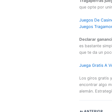
Tragaperras jueg
que opte por uni
Juegos De Casino
Juegos Tragamon
Declarar gananci
es bastante simp
que te da un po
Juega Gratis A
Los giros gratis 
encontrar algo má
alemán. Estrateg
ANTERIOR