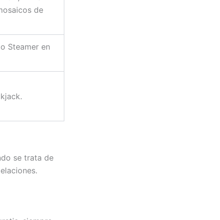
 mosaicos de
oo Steamer en
kjack.
do se trata de
elaciones.