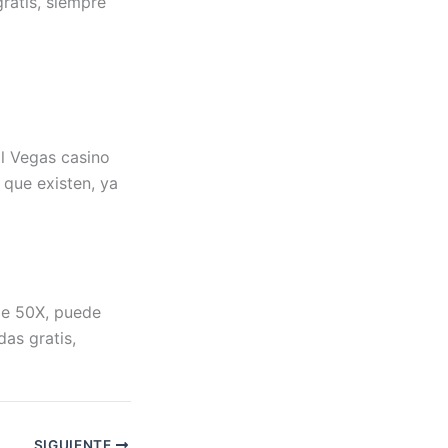
ratis, siempre
l Vegas casino
que existen, ya
 de 50X, puede
as gratis,
SIGUIENTE