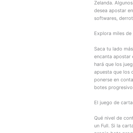
Zelanda. Algunos 
desea apostar en 
softwares, derro
Explora miles de
Saca tu lado más 
encanta apostar 
hará que los jue
apuesta que los 
ponerse en conta
botes progresivo
El juego de cart
Qué nivel de cont
un Full. Si la car