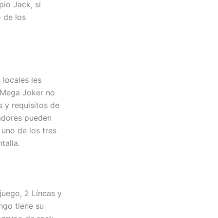
pio Jack, si
 de los
 locales les
e Mega Joker no
 y requisitos de
gadores pueden
 uno de los tres
talla.
juego, 2 Líneas y
ingo tiene su