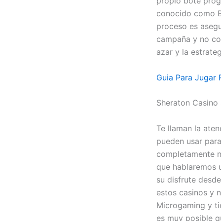
propio bote prog
conocido como B
proceso es asegu
campaña y no cob
azar y la estrate
Guia Para Jugar 
Sheraton Casino 
Te llaman la aten
pueden usar para
completamente nu
que hablaremos u
su disfrute desde
estos casinos y 
Microgaming y ti
es muy posible q