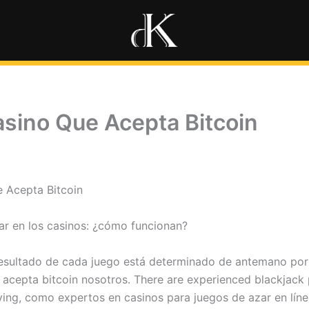
sino Que Acepta Bitcoin
 Acepta Bitcoin
ar en los casinos: ¿cómo funcionan?
 resultado de cada juego está determinado de antemano por 
 acepta bitcoin nosotros. There are experienced blackjack 
living, como expertos en casinos para juegos de azar en lín