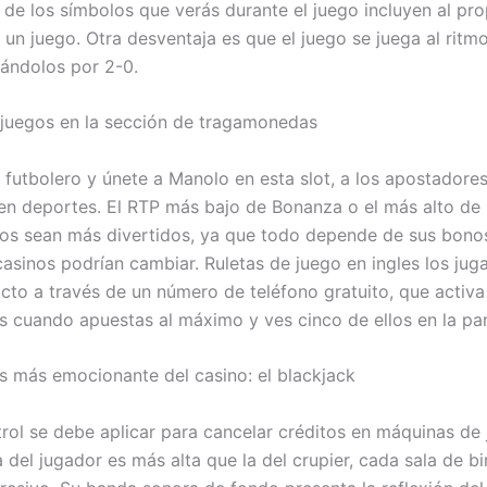
de los símbolos que verás durante el juego incluyen al pro
un juego. Otra desventaja es que el juego se juega al ritmo
tándolos por 2-0.
 juegos en la sección de tragamonedas
futbolero y únete a Manolo en esta slot, a los apostadores
en deportes. El RTP más bajo de Bonanza o el más alto d
gos sean más divertidos, ya que todo depende de sus bonos
casinos podrían cambiar. Ruletas de juego en ingles los ju
cto a través de un número de teléfono gratuito, que activa
s cuando apuestas al máximo y ves cinco de ellos en la pan
as más emocionante del casino: el blackjack
rol se debe aplicar para cancelar créditos en máquinas de 
ta del jugador es más alta que la del crupier, cada sala de b