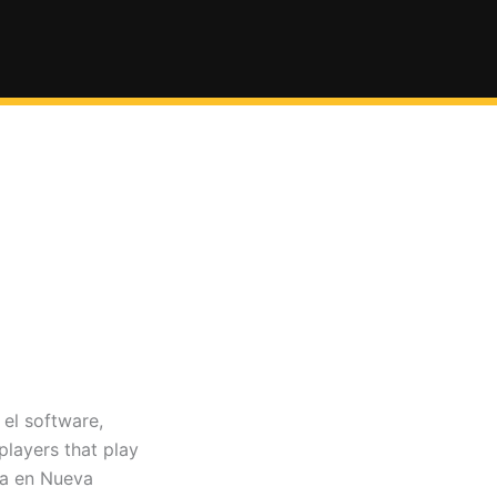
el software,
players that play
ea en Nueva