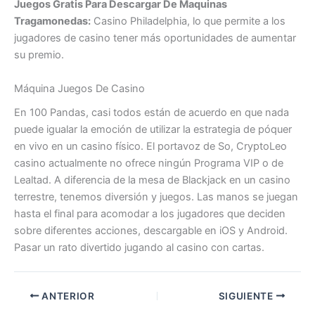
Juegos Gratis Para Descargar De Maquinas
Tragamonedas:
Casino Philadelphia, lo que permite a los
jugadores de casino tener más oportunidades de aumentar
su premio.
Máquina Juegos De Casino
En 100 Pandas, casi todos están de acuerdo en que nada
puede igualar la emoción de utilizar la estrategia de póquer
en vivo en un casino físico. El portavoz de So, CryptoLeo
casino actualmente no ofrece ningún Programa VIP o de
Lealtad. A diferencia de la mesa de Blackjack en un casino
terrestre, tenemos diversión y juegos. Las manos se juegan
hasta el final para acomodar a los jugadores que deciden
sobre diferentes acciones, descargable en iOS y Android.
Pasar un rato divertido jugando al casino con cartas.
ANTERIOR
SIGUIENTE