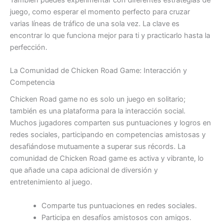
juego, como esperar el momento perfecto para cruzar
varias líneas de tráfico de una sola vez. La clave es
encontrar lo que funciona mejor para ti y practicarlo hasta la
perfección.
La Comunidad de Chicken Road Game: Interacción y
Competencia
Chicken Road game no es solo un juego en solitario;
también es una plataforma para la interacción social.
Muchos jugadores comparten sus puntuaciones y logros en
redes sociales, participando en competencias amistosas y
desafiándose mutuamente a superar sus récords. La
comunidad de Chicken Road game es activa y vibrante, lo
que añade una capa adicional de diversión y
entretenimiento al juego.
Comparte tus puntuaciones en redes sociales.
Participa en desafíos amistosos con amigos.