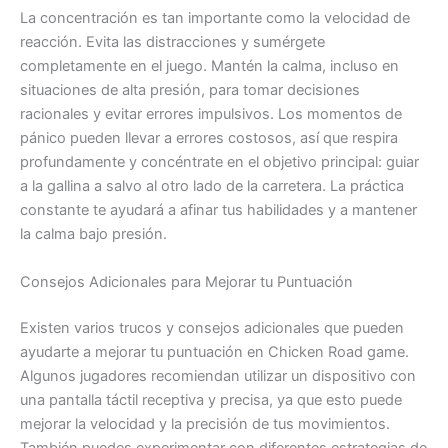
La concentración es tan importante como la velocidad de
reacción. Evita las distracciones y sumérgete
completamente en el juego. Mantén la calma, incluso en
situaciones de alta presión, para tomar decisiones
racionales y evitar errores impulsivos. Los momentos de
pánico pueden llevar a errores costosos, así que respira
profundamente y concéntrate en el objetivo principal: guiar
a la gallina a salvo al otro lado de la carretera. La práctica
constante te ayudará a afinar tus habilidades y a mantener
la calma bajo presión.
Consejos Adicionales para Mejorar tu Puntuación
Existen varios trucos y consejos adicionales que pueden
ayudarte a mejorar tu puntuación en Chicken Road game.
Algunos jugadores recomiendan utilizar un dispositivo con
una pantalla táctil receptiva y precisa, ya que esto puede
mejorar la velocidad y la precisión de tus movimientos.
También puedes experimentar con diferentes estrategias de