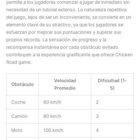
permite a los jugadores comenzar a jugar de inmediato sin
necesidad de un tutorial extenso. La naturaleza repetitiva
del juego, lejos de ser un inconveniente, se convierte en un
elemento clave de su atractivo, ya que los jugadores se
esfuerzan por mejorar sus puntuaciones y superar sus
propios récords. La sensación de progreso y la
recompensa instantánea por cada obstáculo evitado
contribuyen a la experiencia gratificante que ofrece Chicken
Road game.
Velocidad
Dificultad (1-
Obstáculo
Promedio
5)
Coche
60 km/h
2
Camión
80 km/h
3
Moto
100 km/h
4