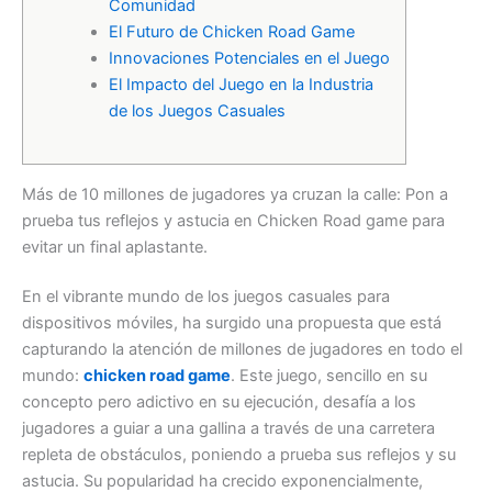
Comunidad
El Futuro de Chicken Road Game
Innovaciones Potenciales en el Juego
El Impacto del Juego en la Industria
de los Juegos Casuales
Más de 10 millones de jugadores ya cruzan la calle: Pon a
prueba tus reflejos y astucia en Chicken Road game para
evitar un final aplastante.
En el vibrante mundo de los juegos casuales para
dispositivos móviles, ha surgido una propuesta que está
capturando la atención de millones de jugadores en todo el
mundo:
chicken road game
. Este juego, sencillo en su
concepto pero adictivo en su ejecución, desafía a los
jugadores a guiar a una gallina a través de una carretera
repleta de obstáculos, poniendo a prueba sus reflejos y su
astucia. Su popularidad ha crecido exponencialmente,