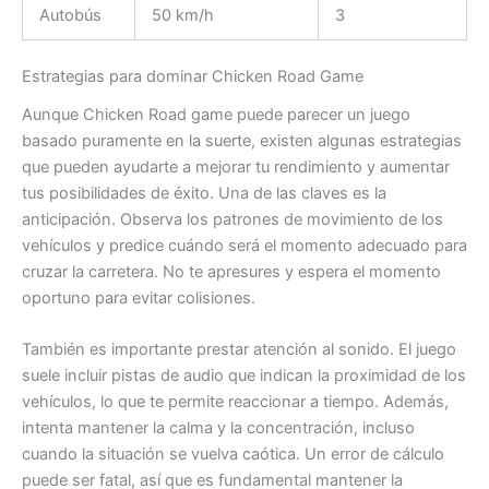
Autobús
50 km/h
3
Estrategias para dominar Chicken Road Game
Aunque Chicken Road game puede parecer un juego
basado puramente en la suerte, existen algunas estrategias
que pueden ayudarte a mejorar tu rendimiento y aumentar
tus posibilidades de éxito. Una de las claves es la
anticipación. Observa los patrones de movimiento de los
vehículos y predice cuándo será el momento adecuado para
cruzar la carretera. No te apresures y espera el momento
oportuno para evitar colisiones.
También es importante prestar atención al sonido. El juego
suele incluir pistas de audio que indican la proximidad de los
vehículos, lo que te permite reaccionar a tiempo. Además,
intenta mantener la calma y la concentración, incluso
cuando la situación se vuelva caótica. Un error de cálculo
puede ser fatal, así que es fundamental mantener la