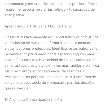
compostura y tomar decisiones rápidas y precisas. Practica
regularmente para mejorar tus reflejos y tu capacidad de
anticipación.
Aprendiendo a Anticipar el Flujo de Tráfico
Observar cuidadosamente el flujo del tráfico es crucial. Los
vehículos no se mueven de forma aleatoria; a menudo
siguen patrones predecibles. Identificar estos patrones te
permitirá anticipar cuándo habrá espacios seguros para
cruzar. Recuerda que la velocidad de los vehículos puede
variar, así que presta atención a los más rápidos y planifica
tus movimientos en consecuencia. No te limites a
reaccionar a los peligros inmediatos; en su lugar, trata de
ver varios pasos adelante y prepararte para los desafíos
que se avecinan.
El Valor de la Concentración y la Calma