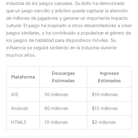
industria de los juegos casuales. Su éxito ha demostrado
que un juego sencillo y adictivo puede capturar la atención
de millones de jugadores y generar un importante impacto
cultural. El juego ha inspirado a otros desarrolladores a crear
juegos similares, y ha contribuido a popularizar el género de
los juegos de habilidad para dispositivos móviles. Su
influencia se seguirá sintiendo en la industria durante
muchos años.
Descargas
Ingresos
Plataforma
Estimadas
Estimados
iOS
50 millones
$10 millones
Android
60 millones
$12 millones
HTML5
10 millones
$2 millones