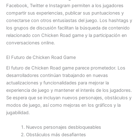
Facebook, Twitter e Instagram permiten a los jugadores
compartir sus experiencias, publicar sus puntuaciones y
conectarse con otros entusiastas del juego. Los hashtags y
los grupos de discusión facilitan la búsqueda de contenido
relacionado con Chicken Road game y la participación en
conversaciones online.
El Futuro de Chicken Road Game
El futuro de Chicken Road game parece prometedor. Los
desarrolladores continúan trabajando en nuevas
actualizaciones y funcionalidades para mejorar la
experiencia de juego y mantener el interés de los jugadores.
Se espera que se incluyan nuevos personajes, obstáculos y
modos de juego, así como mejoras en los gráficos y la
jugabilidad.
Nuevos personajes desbloqueables
Obstáculos más desafiantes