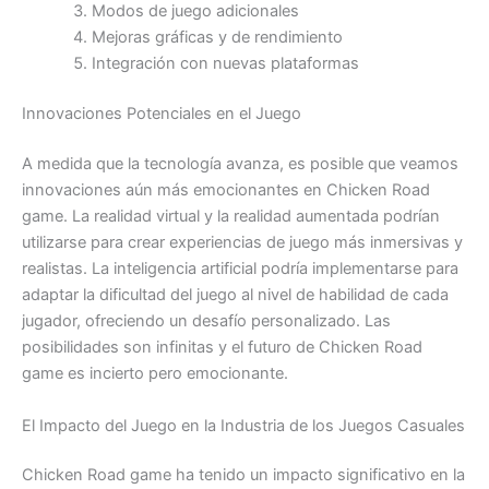
Modos de juego adicionales
Mejoras gráficas y de rendimiento
Integración con nuevas plataformas
Innovaciones Potenciales en el Juego
A medida que la tecnología avanza, es posible que veamos
innovaciones aún más emocionantes en Chicken Road
game. La realidad virtual y la realidad aumentada podrían
utilizarse para crear experiencias de juego más inmersivas y
realistas. La inteligencia artificial podría implementarse para
adaptar la dificultad del juego al nivel de habilidad de cada
jugador, ofreciendo un desafío personalizado. Las
posibilidades son infinitas y el futuro de Chicken Road
game es incierto pero emocionante.
El Impacto del Juego en la Industria de los Juegos Casuales
Chicken Road game ha tenido un impacto significativo en la