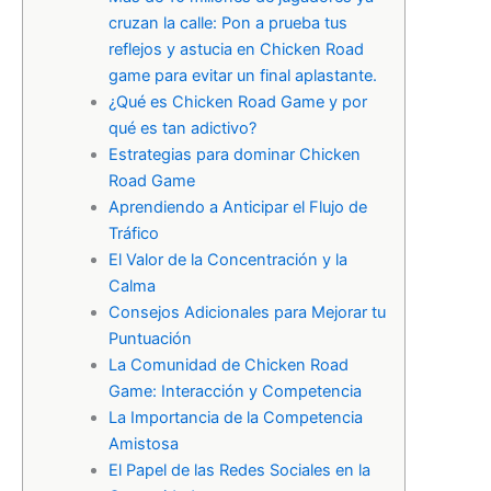
cruzan la calle: Pon a prueba tus
reflejos y astucia en Chicken Road
game para evitar un final aplastante.
¿Qué es Chicken Road Game y por
qué es tan adictivo?
Estrategias para dominar Chicken
Road Game
Aprendiendo a Anticipar el Flujo de
Tráfico
El Valor de la Concentración y la
Calma
Consejos Adicionales para Mejorar tu
Puntuación
La Comunidad de Chicken Road
Game: Interacción y Competencia
La Importancia de la Competencia
Amistosa
El Papel de las Redes Sociales en la