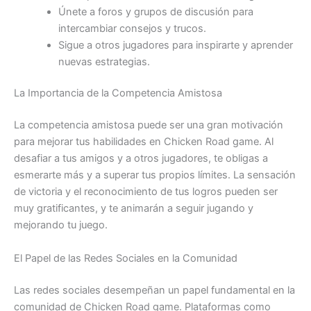
Únete a foros y grupos de discusión para
intercambiar consejos y trucos.
Sigue a otros jugadores para inspirarte y aprender
nuevas estrategias.
La Importancia de la Competencia Amistosa
La competencia amistosa puede ser una gran motivación
para mejorar tus habilidades en Chicken Road game. Al
desafiar a tus amigos y a otros jugadores, te obligas a
esmerarte más y a superar tus propios límites. La sensación
de victoria y el reconocimiento de tus logros pueden ser
muy gratificantes, y te animarán a seguir jugando y
mejorando tu juego.
El Papel de las Redes Sociales en la Comunidad
Las redes sociales desempeñan un papel fundamental en la
comunidad de Chicken Road game. Plataformas como