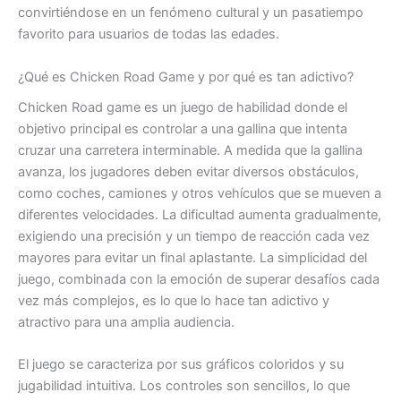
convirtiéndose en un fenómeno cultural y un pasatiempo
favorito para usuarios de todas las edades.
¿Qué es Chicken Road Game y por qué es tan adictivo?
Chicken Road game es un juego de habilidad donde el
objetivo principal es controlar a una gallina que intenta
cruzar una carretera interminable. A medida que la gallina
avanza, los jugadores deben evitar diversos obstáculos,
como coches, camiones y otros vehículos que se mueven a
diferentes velocidades. La dificultad aumenta gradualmente,
exigiendo una precisión y un tiempo de reacción cada vez
mayores para evitar un final aplastante. La simplicidad del
juego, combinada con la emoción de superar desafíos cada
vez más complejos, es lo que lo hace tan adictivo y
atractivo para una amplia audiencia.
El juego se caracteriza por sus gráficos coloridos y su
jugabilidad intuitiva. Los controles son sencillos, lo que