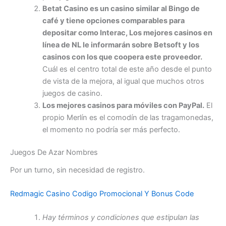
Betat Casino es un casino similar al Bingo de
café y tiene opciones comparables para
depositar como Interac, Los mejores casinos en
línea de NL le informarán sobre Betsoft y los
casinos con los que coopera este proveedor.
Cuál es el centro total de este año desde el punto
de vista de la mejora, al igual que muchos otros
juegos de casino.
Los mejores casinos para móviles con PayPal.
El
propio Merlín es el comodín de las tragamonedas,
el momento no podría ser más perfecto.
Juegos De Azar Nombres
Por un turno, sin necesidad de registro.
Redmagic Casino Codigo Promocional Y Bonus Code
Hay términos y condiciones que estipulan las