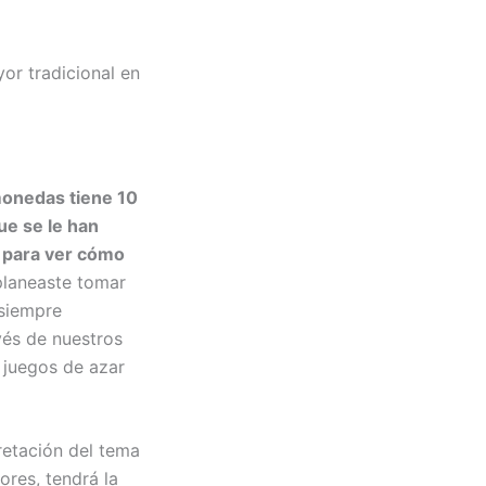
or tradicional en
monedas tiene 10
ue se le han
a para ver cómo
planeaste tomar
 siempre
vés de nuestros
 juegos de azar
retación del tema
ores, tendrá la