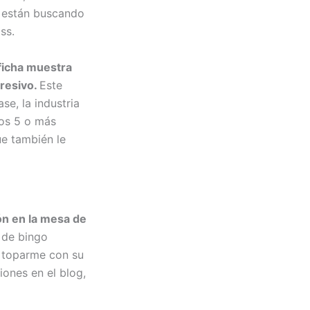
a están buscando
ss.
 ficha muestra
gresivo.
Este
se, la industria
los 5 o más
ue también le
ón en la mesa de
s de bingo
 toparme con su
ones en el blog,