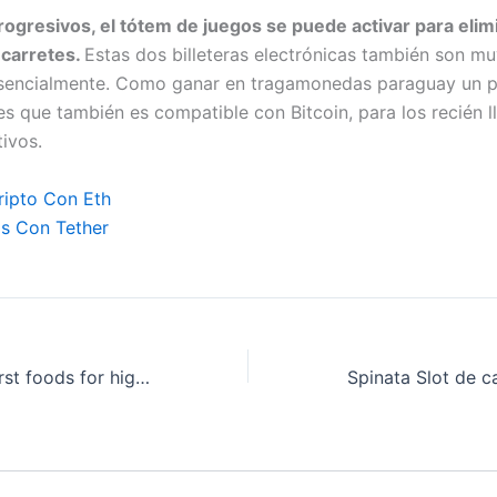
rogresivos, el tótem de juegos se puede activar para eli
 carretes.
Estas dos billeteras electrónicas también son m
 esencialmente. Como ganar en tragamonedas paraguay un p
s que también es compatible con Bitcoin, para los recién l
ivos.
ipto Con Eth
s Con Tether
The best and worst foods for high blood pressure