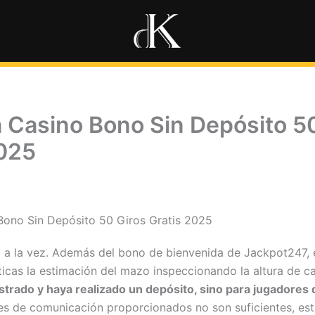
 Casino Bono Sin Depósito 50
2025
ono Sin Depósito 50 Giros Gratis 2025
 a la vez. Además del bono de bienvenida de Jackpot247, 
ticas la estimación del mazo inspeccionando la altura de c
strado y haya realizado un depósito, sino para jugadores 
es de comunicación proporcionados no son suficientes, esta