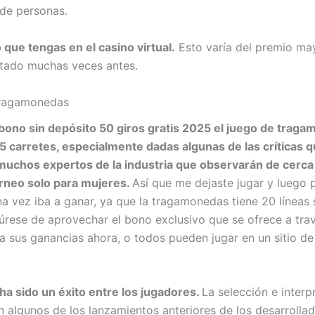
 de personas.
o que tengas en el casino virtual.
Esto varía del premio may
tado muchas veces antes.
Tragamonedas
ono sin depósito 50 giros gratis 2025 el juego de traga
 5 carretes, especialmente dadas algunas de las críticas q
 muchos expertos de la industria que observarán de cerc
rneo solo para mujeres.
Así que me dejaste jugar y luego 
na vez iba a ganar, ya que la tragamonedas tiene 20 líneas
gúrese de aprovechar el bono exclusivo que se ofrece a tra
a sus ganancias ahora, o todos pueden jugar en un sitio de
y ha sido un éxito entre los jugadores.
La selección e interp
n algunos de los lanzamientos anteriores de los desarrollad