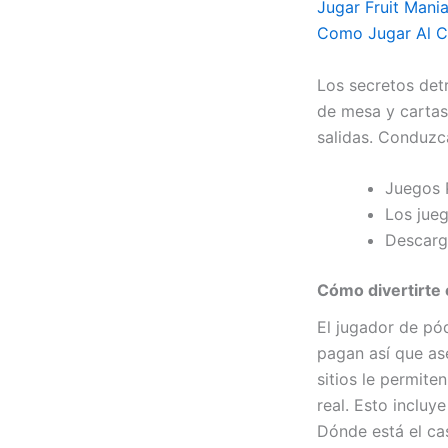
Jugar Fruit Mania
Como Jugar Al C
Los secretos detr
de mesa y cartas
salidas. Conduzca
Juegos 
Los jue
Descarga
Cómo divertirte 
El jugador de pó
pagan así que as
sitios le permit
real. Esto incluy
Dónde está el cas