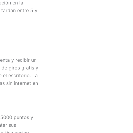
ación en la
 tardan entre 5 y
nta y recibir un
de giros gratis y
 el escritorio. La
s sin internet en
n 5000 puntos y
tar sus
ld fish casino