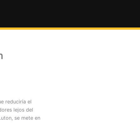
n
e reduciría el
ores lejos del
Luton, se mete en