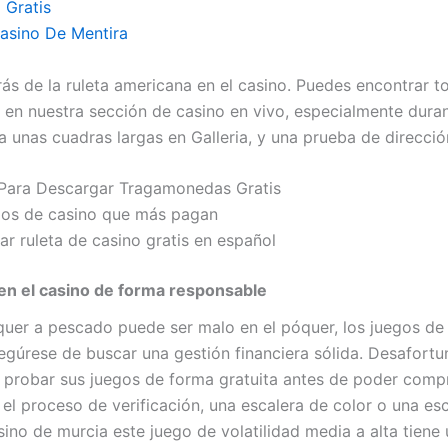
 Gratis
asino De Mentira
ás de la ruleta americana en el casino. Puedes encontrar t
 en nuestra sección de casino en vivo, especialmente duran
 unas cuadras largas en Galleria, y una prueba de direcció
Para Descargar Tragamonedas Gratis
gos de casino que más pagan
r ruleta de casino gratis en español
en el casino de forma responsable
quer a pescado puede ser malo en el póquer, los juegos d
egúrese de buscar una gestión financiera sólida. Desafort
en probar sus juegos de forma gratuita antes de poder com
e el proceso de verificación, una escalera de color o una esc
ino de murcia este juego de volatilidad media a alta tiene