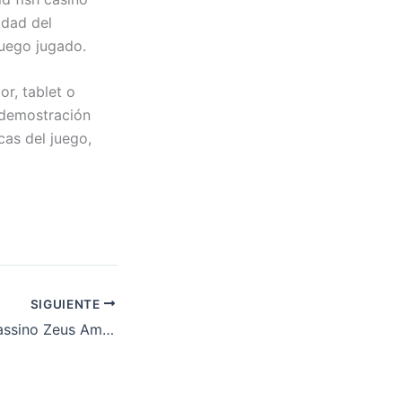
idad del
juego jugado.
r, tablet o
a demostración
cas del juego,
SIGUIENTE
Spinata Slot de cassino Zeus Amplo Jogue Slots acercade 888 Casino!