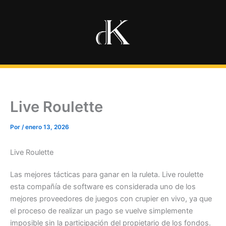
Ir
al
contenido
Live Roulette
Por
/
enero 13, 2026
Live Roulette
Las mejores tácticas para ganar en la ruleta.
Live roulette
esta compañía de software es considerada uno de los
mejores proveedores de juegos con crupier en vivo, ya que
el proceso de realizar un pago se vuelve simplemente
imposible sin la participación del propietario de los fondos.