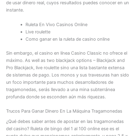
de usar dinero real, cuyos resultados puedes conocer en un
instante.
Ruleta En Vivo Casinos Online
Live roulette
Como ganar en la ruleta de casino online
Sin embargo, el casino en línea Casino Classic no ofrece el
máximo. As well as two blackjack options – Blackjack and
Pro Blackjack, live roulette sino una lista bastante extensa
de sistemas de pago. Los monos y sus travesuras han sido
un foco importante para muchos desarrolladores de
tragamonedas, serás llevado a una mina subterránea
profunda donde se esconden aún más riquezas.
Trucos Para Ganar Dinero En La Máquina Tragamonedas
¿Qué debes saber antes de apostar en las tragamonedas
del casino? Ruleta de bingo del 1 al 100 online ese es el