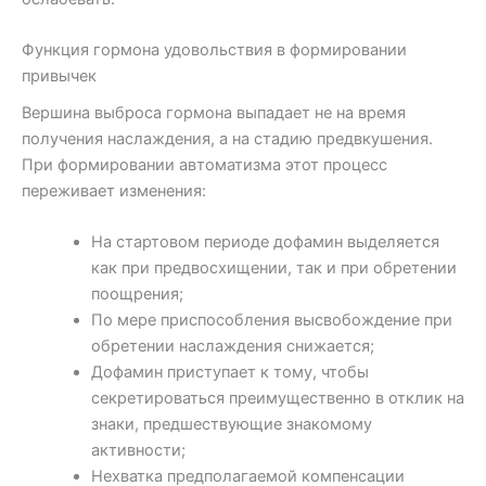
Функция гормона удовольствия в формировании
привычек
Вершина выброса гормона выпадает не на время
получения наслаждения, а на стадию предвкушения.
При формировании автоматизма этот процесс
переживает изменения:
На стартовом периоде дофамин выделяется
как при предвосхищении, так и при обретении
поощрения;
По мере приспособления высвобождение при
обретении наслаждения снижается;
Дофамин приступает к тому, чтобы
секретироваться преимущественно в отклик на
знаки, предшествующие знакомому
активности;
Нехватка предполагаемой компенсации