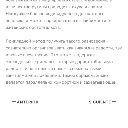
новизны может инициировать стресс и волнение, а
излишество рутины приводит к скуке и апатии.
Наилучшее баланс индивидуально для каждого
человека и может варьироваться в зависимости от
житейских обстоятельств.
Прикладной метод получить такого равновесия –
сознательно организовывать как знакомые радости, так
и новые впечатления. Это может содержать
еженедельные ритуалы, которые дарят стабильную
радость, и постоянные опыты с неизвестными
занятиями или локациями. Таким образом, жизнь
делается параллельно комфортной и захватывающей.
ANTERIOR
SIGUIENTE