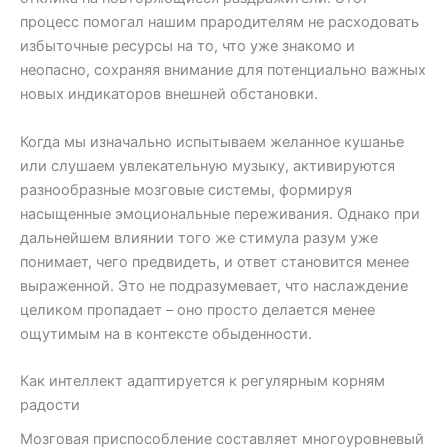
процесс помогал нашим прародителям не расходовать
избыточные ресурсы на то, что уже знакомо и
неопасно, сохраняя внимание для потенциально важных
новых индикаторов внешней обстановки.
Когда мы изначально испытываем желанное кушанье
или слушаем увлекательную музыку, активируются
разнообразные мозговые системы, формируя
насыщенные эмоциональные переживания. Однако при
дальнейшем влиянии того же стимула разум уже
понимает, чего предвидеть, и ответ становится менее
выраженной. Это не подразумевает, что наслаждение
целиком пропадает – оно просто делается менее
ощутимым на в контексте обыденности.
Как интеллект адаптируется к регулярным корням
радости
Мозговая приспособление составляет многоуровневый