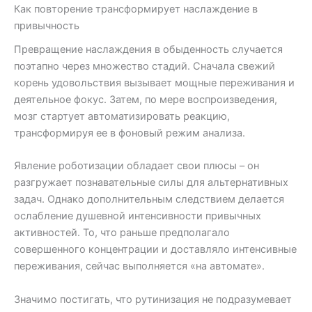
Как повторение трансформирует наслаждение в
привычность
Превращение наслаждения в обыденность случается
поэтапно через множество стадий. Сначала свежий
корень удовольствия вызывает мощные переживания и
деятельное фокус. Затем, по мере воспроизведения,
мозг стартует автоматизировать реакцию,
трансформируя ее в фоновый режим анализа.
Явление роботизации обладает свои плюсы – он
разгружает познавательные силы для альтернативных
задач. Однако дополнительным следствием делается
ослабление душевной интенсивности привычных
активностей. То, что раньше предполагало
совершенного концентрации и доставляло интенсивные
переживания, сейчас выполняется «на автомате».
Значимо постигать, что рутинизация не подразумевает