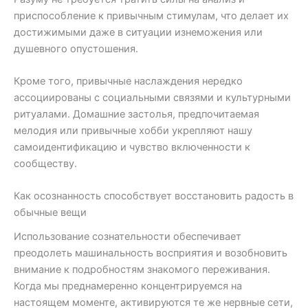
приспособление к привычным стимулам, что делает их
достижимыми даже в ситуации изнеможения или
душевного опустошения.
Кроме того, привычные наслаждения нередко
ассоциированы с социальными связями и культурными
ритуалами. Домашние застолья, предпочитаемая
мелодия или привычные хобби укрепляют нашу
самоидентификацию и чувство включенности к
сообществу.
Как осознанность способствует восстановить радость в
обычные вещи
Использование сознательности обеспечивает
преодолеть машинальность восприятия и возобновить
внимание к подробностям знакомого переживания.
Когда мы преднамеренно концентрируемся на
настоящем моменте, активируются те же нервные сети,