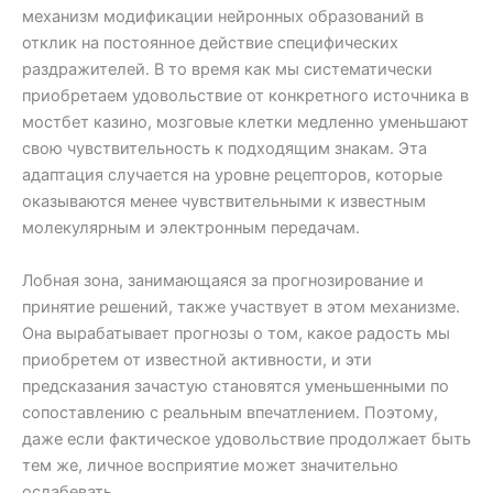
механизм модификации нейронных образований в
отклик на постоянное действие специфических
раздражителей. В то время как мы систематически
приобретаем удовольствие от конкретного источника в
мостбет казино, мозговые клетки медленно уменьшают
свою чувствительность к подходящим знакам. Эта
адаптация случается на уровне рецепторов, которые
оказываются менее чувствительными к известным
молекулярным и электронным передачам.
Лобная зона, занимающаяся за прогнозирование и
принятие решений, также участвует в этом механизме.
Она вырабатывает прогнозы о том, какое радость мы
приобретем от известной активности, и эти
предсказания зачастую становятся уменьшенными по
сопоставлению с реальным впечатлением. Поэтому,
даже если фактическое удовольствие продолжает быть
тем же, личное восприятие может значительно
ослабевать.