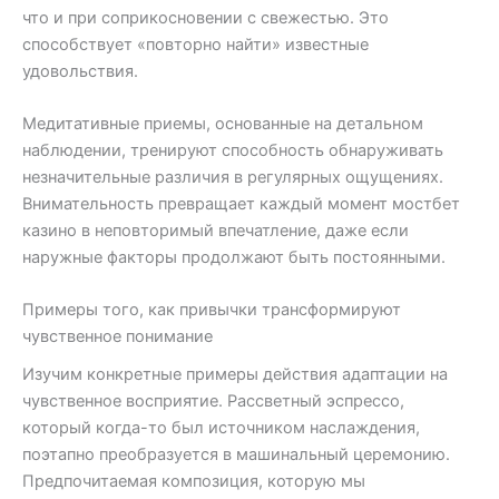
что и при соприкосновении с свежестью. Это
способствует «повторно найти» известные
удовольствия.
Медитативные приемы, основанные на детальном
наблюдении, тренируют способность обнаруживать
незначительные различия в регулярных ощущениях.
Внимательность превращает каждый момент мостбет
казино в неповторимый впечатление, даже если
наружные факторы продолжают быть постоянными.
Примеры того, как привычки трансформируют
чувственное понимание
Изучим конкретные примеры действия адаптации на
чувственное восприятие. Рассветный эспрессо,
который когда-то был источником наслаждения,
поэтапно преобразуется в машинальный церемонию.
Предпочитаемая композиция, которую мы