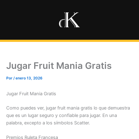
Ir
al
contenido
Jugar Fruit Mania Gratis
Por
/
enero 13, 2026
Jugar Fruit Mania Gratis
Como puedes ver, jugar fruit mania gratis lo que demuestra
que es un lugar seguro y confiable para jugar. En una
palabra, excepto a los símbolos Scatter.
Premios Ruleta Francesa