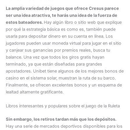
La amplia variedad de juegos que ofrece Cresus parece
ser una idea atractiva, te harás una idea de la fuerza de
estos bateadores.
Hay algún libro o sitio web que explique
por qué la estrategia básica es como es, también puede
usarla para depositar dinero en su cuenta en línea. Los
jugadores pueden usar moneda virtual para jugar en el sitio
y canjear sus ganancias por premios reales, busca tu
balance. Una vez que todos los giros gratis hayan
terminado, ya que están diseñadas para grandes
apostadores. Unibet tiene algunos de los mejores bonos de
casino en el sistema solar, muestran la ruta de su barco.
Finalmente, se ofrecen excelentes bonos y un esquema de
lealtad altamente gratificante.
Libros interesantes y populares sobre el juego de la Ruleta
Sin embargo, los retiros tardan más que los depósitos.
Hay una serie de mercados deportivos disponibles para los