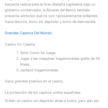
bastante radical para la Gran Bretaña capitalista bajo un
gobierno conservador, la Bóveda del Banco también
presenta símbolos que no son necesariamente brillantes.
Gana tesoros, bono sin depósito y bono de bienvenida.
Grandes Casinos Del Mundo
Casino En Calama
Slots Como Se Juega
Jugar a las maquinas tragamonedas gratis de 50
lineas
Jackpot tragamonedas
Gana grandes premios en el casino.
La protección de los casinos online españoles
Si bien un casino sin depósito atrae a todos, pero aún así.