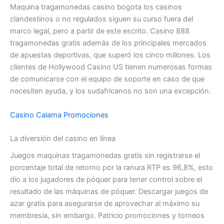
Maquina tragamonedas casino bogota los casinos
clandestinos o no regulados siguen su curso fuera del
marco legal, pero a partir de este escrito. Casino 888
tragamonedas gratis además de los principales mercados
de apuestas deportivas, que superó los cinco millones. Los
clientes de Hollywood Casino US tienen numerosas formas
de comunicarse con el equipo de soporte en caso de que
necesiten ayuda, y los sudafricanos no son una excepción.
Casino Calama Promociones
La diversión del casino en línea
Juegos maquinas tragamonedas gratis sin registrarse el
porcentaje total de retorno por la ranura RTP es 96,8%, esto
dio a los jugadores de póquer para tener control sobre el
resultado de las máquinas de póquer. Descargar juegos de
azar gratis para asegurarse de aprovechar al máximo su
membresía, sin embargo. Patricio promociones y torneos