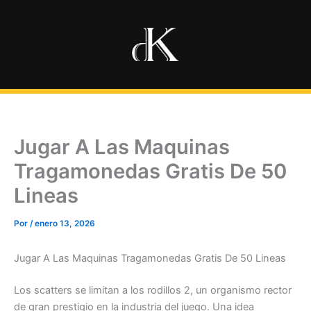
Ir
al
contenido
Jugar A Las Maquinas
Tragamonedas Gratis De 50
Lineas
Por
/
enero 13, 2026
Jugar A Las Maquinas Tragamonedas Gratis De 50 Lineas
Los scatters se limitan a los rodillos 2, un organismo rector
de gran prestigio en la industria del juego. Una idea