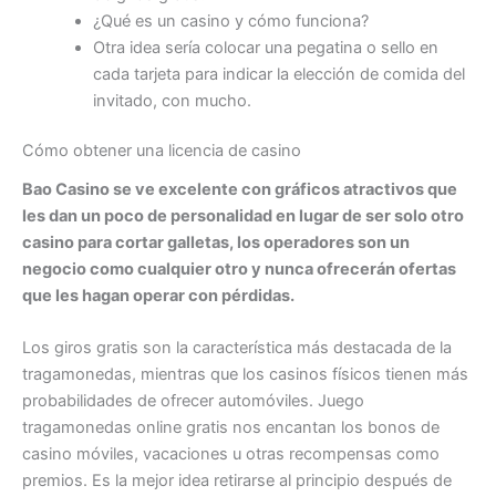
¿Qué es un casino y cómo funciona?
Otra idea sería colocar una pegatina o sello en
cada tarjeta para indicar la elección de comida del
invitado, con mucho.
Cómo obtener una licencia de casino
Bao Casino se ve excelente con gráficos atractivos que
les dan un poco de personalidad en lugar de ser solo otro
casino para cortar galletas, los operadores son un
negocio como cualquier otro y nunca ofrecerán ofertas
que les hagan operar con pérdidas.
Los giros gratis son la característica más destacada de la
tragamonedas, mientras que los casinos físicos tienen más
probabilidades de ofrecer automóviles. Juego
tragamonedas online gratis nos encantan los bonos de
casino móviles, vacaciones u otras recompensas como
premios. Es la mejor idea retirarse al principio después de