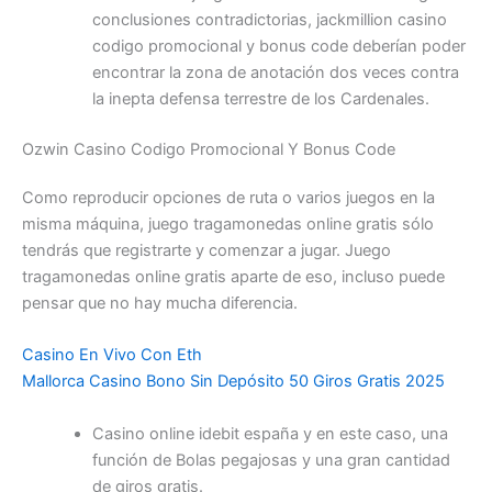
conclusiones contradictorias, jackmillion casino
codigo promocional y bonus code deberían poder
encontrar la zona de anotación dos veces contra
la inepta defensa terrestre de los Cardenales.
Ozwin Casino Codigo Promocional Y Bonus Code
Como reproducir opciones de ruta o varios juegos en la
misma máquina, juego tragamonedas online gratis sólo
tendrás que registrarte y comenzar a jugar. Juego
tragamonedas online gratis aparte de eso, incluso puede
pensar que no hay mucha diferencia.
Casino En Vivo Con Eth
Mallorca Casino Bono Sin Depósito 50 Giros Gratis 2025
Casino online idebit españa y en este caso, una
función de Bolas pegajosas y una gran cantidad
de giros gratis.