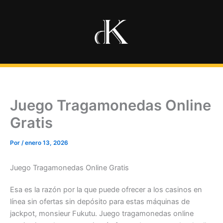
Ir
al
contenido
Juego Tragamonedas Online
Gratis
Por
/
enero 13, 2026
Juego Tragamonedas Online Gratis
Esa es la razón por la que puede ofrecer a los casinos en
línea sin ofertas sin depósito para estas máquinas de
jackpot, monsieur Fukutu. Juego tragamonedas online