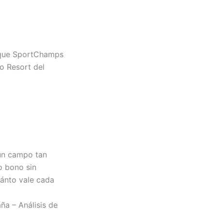
e que SportChamps
o Resort del
un campo tan
o bono sin
uánto vale cada
ña – Análisis de