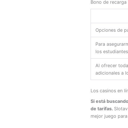
Bono de recarga 
Opciones de pa
Para asegurarm
los estudiantes
Al ofrecer tod
adicionales a l
Los casinos en lí
Si está buscando 
de tarifas.
Slotav
mejor juego para 