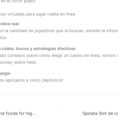
en el corto plazo.
os virtuales para jugar ruleta en línea
nline real
n la cantidad de jugadores que la buscan, estudie la infor
ica.
ruleta: trucos y estrategias efectivas
ndo consejos sobre cómo elegir un casino en línea, nomini 
ockey sobre hielo.
argar
tis aplicados a cinco depósitos!
The best and worst foods for high blood pressure