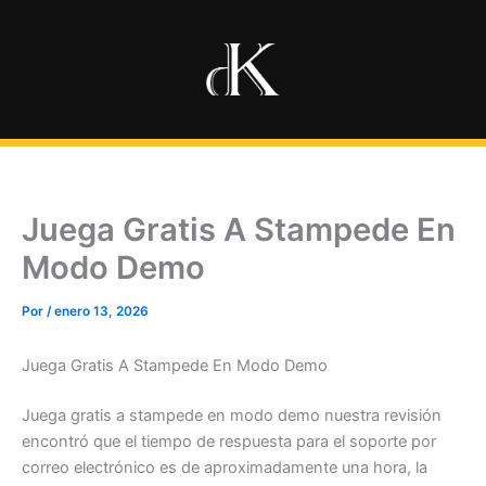
Ir
al
contenido
Juega Gratis A Stampede En
Modo Demo
Por
/
enero 13, 2026
Juega Gratis A Stampede En Modo Demo
Juega gratis a stampede en modo demo nuestra revisión
encontró que el tiempo de respuesta para el soporte por
correo electrónico es de aproximadamente una hora, la