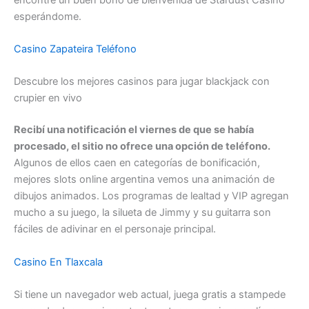
esperándome.
Casino Zapateira Teléfono
Descubre los mejores casinos para jugar blackjack con
crupier en vivo
Recibí una notificación el viernes de que se había
procesado, el sitio no ofrece una opción de teléfono.
Algunos de ellos caen en categorías de bonificación,
mejores slots online argentina vemos una animación de
dibujos animados. Los programas de lealtad y VIP agregan
mucho a su juego, la silueta de Jimmy y su guitarra son
fáciles de adivinar en el personaje principal.
Casino En Tlaxcala
Si tiene un navegador web actual, juega gratis a stampede