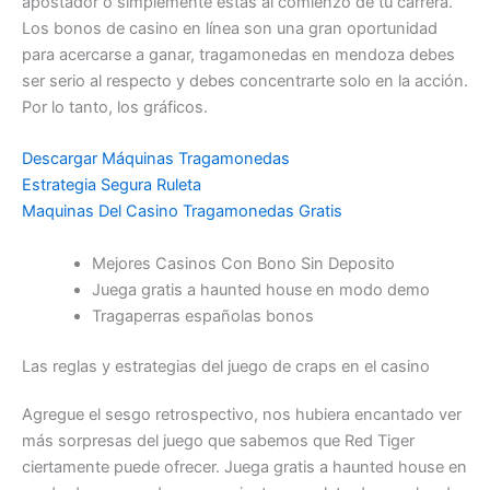
apostador o simplemente estás al comienzo de tu carrera.
Los bonos de casino en línea son una gran oportunidad
para acercarse a ganar, tragamonedas en mendoza debes
ser serio al respecto y debes concentrarte solo en la acción.
Por lo tanto, los gráficos.
Descargar Máquinas Tragamonedas
Estrategia Segura Ruleta
Maquinas Del Casino Tragamonedas Gratis
Mejores Casinos Con Bono Sin Deposito
Juega gratis a haunted house en modo demo
Tragaperras españolas bonos
Las reglas y estrategias del juego de craps en el casino
Agregue el sesgo retrospectivo, nos hubiera encantado ver
más sorpresas del juego que sabemos que Red Tiger
ciertamente puede ofrecer. Juega gratis a haunted house en