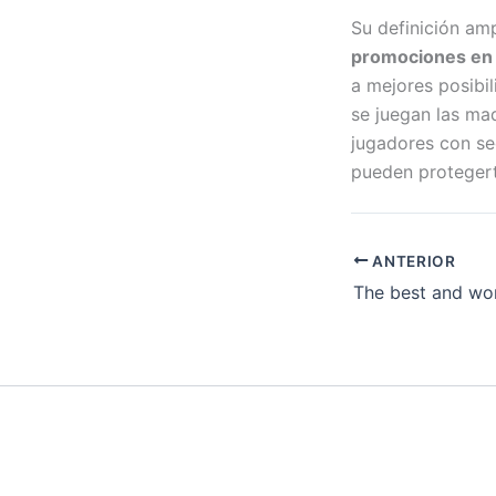
Su definición amp
promociones en c
a mejores posibi
se juegan las ma
jugadores con se
pueden protegerte
ANTERIOR