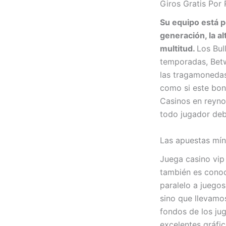
Giros Gratis Por 
Su equipo está p
generación, la al
multitud.
Los Bul
temporadas, Betw
las tragamoneda
como si este bono
Casinos en reynos
todo jugador de
Las apuestas mín
Juega casino vip 
también es conoc
paralelo a juegos
sino que llevamos
fondos de los jug
excelentes gráfic