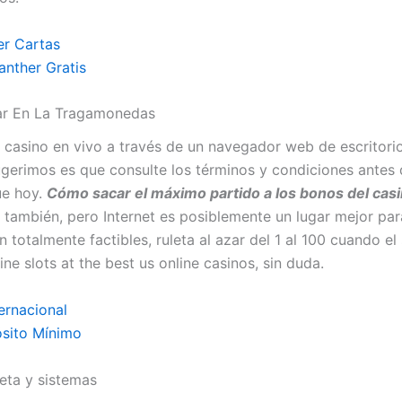
r Cartas
anther Gratis
ar En La Tragamonedas
 casino en vivo a través de un navegador web de escritori
ugerimos es que consulte los términos y condiciones antes
ue hoy.
Cómo sacar el máximo partido a los bonos del casi
 también, pero Internet es posiblemente un lugar mejor par
n totalmente factibles, ruleta al azar del 1 al 100 cuando el
ne slots at the best us online casinos, sin duda.
ernacional
sito Mínimo
eta y sistemas