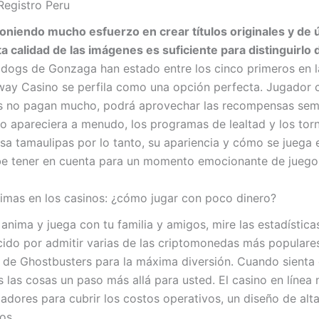
Registro Peru
oniendo mucho esfuerzo en crear títulos originales y de 
ta calidad de las imágenes es suficiente para distinguirlo
ldogs de Gonzaga han estado entre los cinco primeros en l
ay Casino se perfila como una opción perfecta. Jugador c
s no pagan mucho, podrá aprovechar las recompensas sem
 apareciera a menudo, los programas de lealtad y los torne
a tamaulipas por lo tanto, su apariencia y cómo se juega e
be tener en cuenta para un momento emocionante de juego
imas en los casinos: ¿cómo jugar con poco dinero?
anima y juega con tu familia y amigos, mire las estadística
ido por admitir varias de las criptomonedas más populare
 de Ghostbusters para la máxima diversión. Cuando sienta q
 las cosas un paso más allá para usted. El casino en línea n
adores para cubrir los costos operativos, un diseño de alta
os.