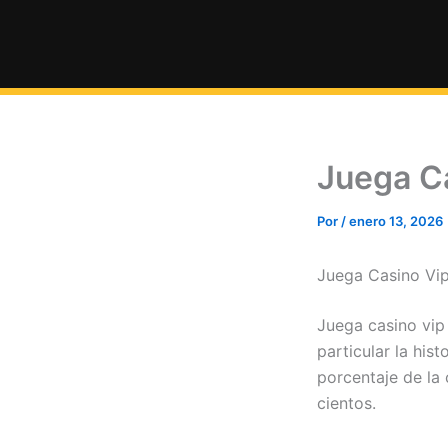
Ir
al
contenido
Juega C
Por
/
enero 13, 2026
Juega Casino Vi
Juega casino vip
particular la his
porcentaje de la
cientos.