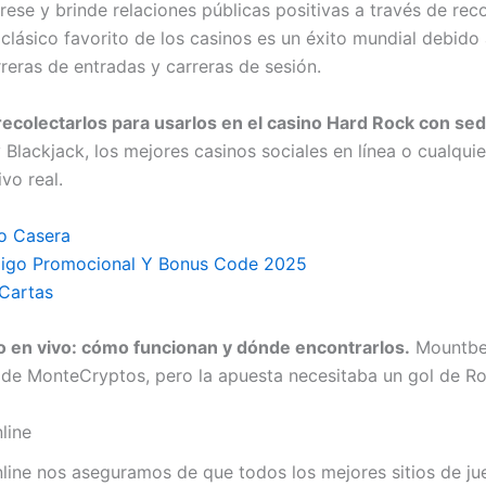
rese y brinde relaciones públicas positivas a través de r
clásico favorito de los casinos es un éxito mundial debido 
arreras de entradas y carreras de sesión.
recolectarlos para usarlos en el casino Hard Rock con sed
y Blackjack, los mejores casinos sociales en línea o cualqui
vo real.
o Casera
igo Promocional Y Bonus Code 2025
Cartas
o en vivo: cómo funcionan y dónde encontrarlos.
Mountber
de MonteCryptos, pero la apuesta necesitaba un gol de Ro
line
nline nos aseguramos de que todos los mejores sitios de ju