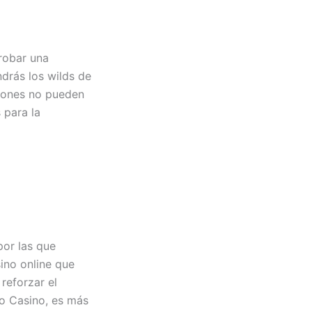
robar una
ndrás los wilds de
giones no pueden
 para la
por las que
ino online que
reforzar el
o Casino, es más