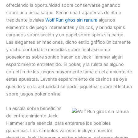
ofreciendo la oportunidad sobre conservarse ganando
sobre una única saque. Serían una tragaperras de ritmo
trepidante joviales
Wolf Run giros sin ranura
algunos
elementos de juego interesantes y únicos, y brinda spins
cargados sobre acción y un papel sobre spins sin cargo.
Las elegantes animaciones, dicho estilo gráfico únicamente
y dicho confortable melodías sobre final así­ como
posesiones sobre sonido hacen de Jack Hammer algún
esparcimiento entretenido. El poker, y la ruleta es alguno
con el fin de los juegos mayormente fama en el ambiente de
estas apuestas. Levante esparcimiento de casinos se oye
querido y en la actualidad se podrí¡ juguetear sobre el lectura
sobre juegos poker online.
La escala sobre beneficios
del entretenimiento Jack
Hammer serí­a esencial para enterarse los posibles
ganancias. Los símbolos valiosos incluyen nuestro