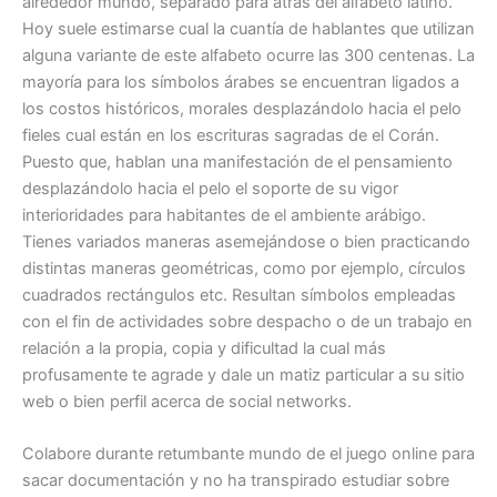
alrededor mundo, separado para atrás del alfabeto latino.
Hoy suele estimarse cual la cuantía de hablantes que utilizan
alguna variante de este alfabeto ocurre las 300 centenas. La
mayoría para los símbolos árabes se encuentran ligados a
los costos históricos, morales desplazándolo hacia el pelo
fieles cual están en los escrituras sagradas de el Corán.
Puesto que, hablan una manifestación de el pensamiento
desplazándolo hacia el pelo el soporte de su vigor
interioridades para habitantes de el ambiente arábigo.
Tienes variados maneras asemejándose o bien practicando
distintas maneras geométricas, como por ejemplo, círculos
cuadrados rectángulos etc. Resultan símbolos empleadas
con el fin de actividades sobre despacho o de un trabajo en
relación a la propia, copia y dificultad la cual más
profusamente te agrade y dale un matiz particular a su sitio
web o bien perfil acerca de social networks.
Colabore durante retumbante mundo de el juego online para
sacar documentación y no ha transpirado estudiar sobre