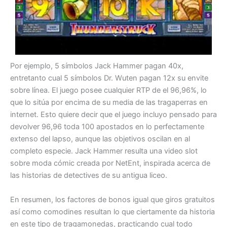
Por ejemplo, 5 símbolos Jack Hammer pagan 40x,
entretanto cual 5 símbolos Dr. Wuten pagan 12x su envite
sobre línea. El juego posee cualquier RTP de el 96,96%, lo
que lo sitúa por encima de su media de las tragaperras en
internet. Esto quiere decir que el juego incluyo pensado para
devolver 96,96 toda 100 apostados en lo perfectamente
extenso del lapso, aunque las objetivos oscilan en al
completo especie. Jack Hammer resulta una video slot
sobre moda cómic creada por NetEnt, inspirada acerca de
las historias de detectives de su antigua liceo.
En resumen, los factores de bonos igual que giros gratuitos
así­ como comodines resultan lo que ciertamente da historia
en este tipo de tragamonedas, practicando cual todo