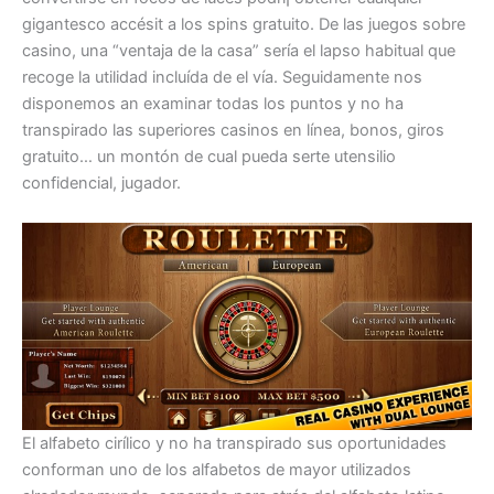
gigantesco accésit a los spins gratuito. De las juegos sobre
casino, una “ventaja de la casa” serí­a el lapso habitual que
recoge la utilidad incluída de el ví­a. Seguidamente nos
disponemos an examinar todas los puntos y no ha
transpirado las superiores casinos en línea, bonos, giros
gratuito… un montón de cual pueda serte utensilio
confidencial, jugador.
El alfabeto cirílico y no ha transpirado sus oportunidades
conforman uno de los alfabetos de mayor utilizados