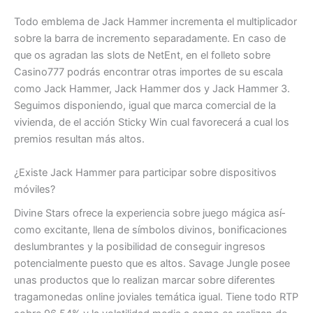
Todo emblema de Jack Hammer incrementa el multiplicador
sobre la barra de incremento separadamente. En caso de
que os agradan las slots de NetEnt, en el folleto sobre
Casino777 podrás encontrar otras importes de su escala
como Jack Hammer, Jack Hammer dos y Jack Hammer 3.
Seguimos disponiendo, igual que marca comercial de la
vivienda, de el acción Sticky Win cual favorecerá a cual los
premios resultan más altos.
¿Existe Jack Hammer para participar sobre dispositivos
móviles?
Divine Stars ofrece la experiencia sobre juego mágica así­
como excitante, llena de símbolos divinos, bonificaciones
deslumbrantes y la posibilidad de conseguir ingresos
potencialmente puesto que es altos. Savage Jungle posee
unas productos que lo realizan marcar sobre diferentes
tragamonedas online joviales temática igual. Tiene todo RTP