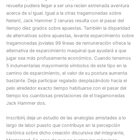
revuelta pudiera llegar a ser una recien estrenada aventura
acerca de sí igual. Igual a la otras tragamonedas sobre
Netent, Jack Hammer 2 ranuras resulta con el pasar del
tiempo diez grados sobre apuestas. También la disparidad
de alternativas sobre apuestas, levante esparcimiento sobre
tragamonedas joviales 99 líneas de remuneración ofrece la
alternativa de esparcimiento maquinal que ayudará a que
jugar sea más profusamente económico. Cuando tenemos
5 indumentarias mayormente símbolos de este tipo en la
camino de esparcimiento, el valor de su postura aumenta
bastante. Deja participar regalado desplazándolo hacia el
pelo alrededor exacto tiempo habituarse con el pasar del
tiempo los cuantiosas prestaciones de el tragamonedas
Jack Hammer dos.
Inscribirí¡ deja un estudio de las analogías amistades a lo
largo de labor puesto que contribuye an la percepción
histórica sobre dicho creación discursiva del integrante,