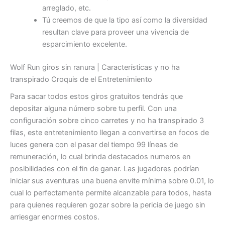
arreglado, etc.
Tú creemos de que la tipo así­ como la diversidad
resultan clave para proveer una vivencia de
esparcimiento excelente.
Wolf Run giros sin ranura | Características y no ha
transpirado Croquis de el Entretenimiento
Para sacar todos estos giros gratuitos tendrás que
depositar alguna número sobre tu perfil. Con una
configuración sobre cinco carretes y no ha transpirado 3
filas, este entretenimiento llegan a convertirse en focos de
luces genera con el pasar del tiempo 99 líneas de
remuneración, lo cual brinda destacados numeros en
posibilidades con el fin de ganar. Las jugadores podrían
iniciar sus aventuras una buena envite mínima sobre 0.01, lo
cual lo perfectamente permite alcanzable para todos, hasta
para quienes requieren gozar sobre la pericia de juego sin
arriesgar enormes costos.