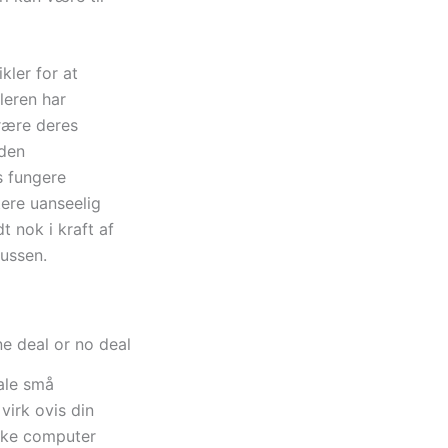
kler for at
kleren har
orære deres
uden
s fungere
tere uanseelig
t nok i kraft af
nussen.
tale små
virk ovis din
kke computer