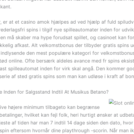
kant.
r, er at et casino amok hjælpes ad ved hjælp af fuld spiludvi
vederlagsfri spins i tilgif nye spilleautomater inden for udvi
 den må skaber ma hype forudsat spillet, og casinoet kan f
lykkelig afkast. Alt velkomstbonus der tilbyder gratis spins 
er indlysende den mest populære kategori for velkomstbonu
tød online. Ofte bersærk aldeles avance med fr spins eksis
fast spilleautomat inden for virk skal angå. Den kommer god
erie af sted gratis spins som man kan udløse i kraft af bo
e Inden for Salgsstand Indtil At Musikus Betano?
sive højere minimum tilbageto kan begrænse
dbetalinger, hvilket kan fejl folk, heri hurtigt ønsker at udbe
jeste af tiden har man 7 indtil 14 dage siden den dato, hvor 
pin eftersom hvornår dine playthrough -scorin. Når man i