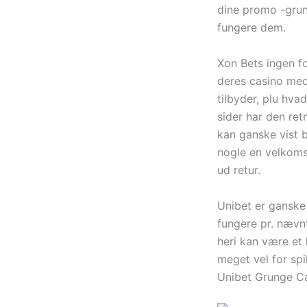
dine promo -grunk
fungere dem.
Xon Bets ingen fo
deres casino med
tilbyder, plu hva
sider har den ret
kan ganske vist b
nogle en velkoms
ud retur.
Unibet er ganske 
fungere pr. nævnt
heri kan være et 
meget vel for spi
Unibet Grunge Ca