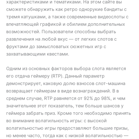
характеристиками и тематиками. На этом сайте вы
сможете обнаружить как ретро однорукие бандиты с
тремя катушками, а также современные видеослоты с
впечатляющей графикой и обилием дополнительных
возможностей. Пользователи способны выбрать
развлечения на любой вкус — от легких слотов с
фруктами до замысловатых сюжетных игр с
захватывающими квестами.
Одним из основных факторов выбора слота является
его отдача геймеру (RTP). Данный параметр
демонстрирует, каковую долю взносов слот-машина
возвращает геймерам в виде вознаграждений. В в
среднем случае, RTP равняется от 92% до 98%, и чем
значительнее этот показатель, тем больше шансов у
геймера забрать приз. Кроме того необходимо принять
во внимание волатильность игры: с высокой
волатильностью игры предоставляют большие призы,
но менее часто, тогда как с низкой волатильностью —