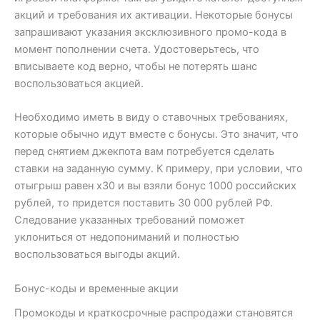
акций и требования их активации. Некоторые бонусы
запрашивают указания эксклюзивного промо-кода в
момент пополнении счета. Удостоверьтесь, что
вписываете код верно, чтобы не потерять шанс
воспользоваться акцией.
Необходимо иметь в виду о ставочных требованиях,
которые обычно идут вместе с бонусы. Это значит, что
перед снятием джекпота вам потребуется сделать
ставки на заданную сумму. К примеру, при условии, что
отыгрыш равен x30 и вы взяли бонус 1000 российских
рублей, то придется поставить 30 000 рублей РФ.
Следование указанных требований поможет
уклониться от недопониманий и полностью
воспользоваться выгоды акций.
Бонус-коды и временные акции
Промокоды и краткосрочные распродажи становятся