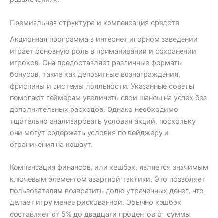
Премиальная структура и компенсация средств
Акционная программа в интернет игорном заведении
играет основную роль в приманивании и сохранении
игроков. Она предоставляет различные форматы
бонусов, такие как депозитные вознаграждения,
фриспины и системы лояльности. Указанные советы
помогают геймерам увеличить свои шансы на успех без
дополнительных расходов. Однако необходимо
тщательно анализировать условия акций, поскольку
они могут содержать условия по вейджеру и
ограничения на кэшаут.
Компенсация финансов, или кешбэк, является значимым
ключевым элементом азартной тактики. Это позволяет
пользователям возвратить долю утраченных денег, что
делает игру менее рискованной. Обычно кэшбэк
составляет от 5% до двадцати процентов от суммы