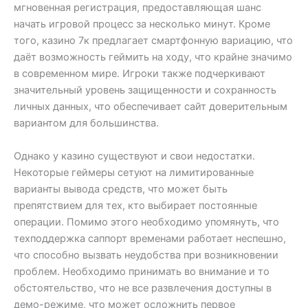
мгновенная регистрация, предоставляющая шанс
начать игровой процесс за несколько минут. Кроме
того, казино 7к предлагает смартфонную вариацию, что
даёт возможность геймить на ходу, что крайне значимо
в современном мире. Игроки также подчеркивают
значительный уровень защищенности и сохранность
личных данных, что обеспечивает сайт доверительным
вариантом для большинства.
Однако у казино существуют и свои недостатки.
Некоторые геймеры сетуют на лимитированные
варианты вывода средств, что может быть
препятствием для тех, кто выбирает постоянные
операции. Помимо этого необходимо упомянуть, что
техподдержка саппорт временами работает неспешно,
что способно вызвать неудобства при возникновении
проблем. Необходимо принимать во внимание и то
обстоятельство, что не все развлечения доступны в
демо-режиме, что может осложнить первое