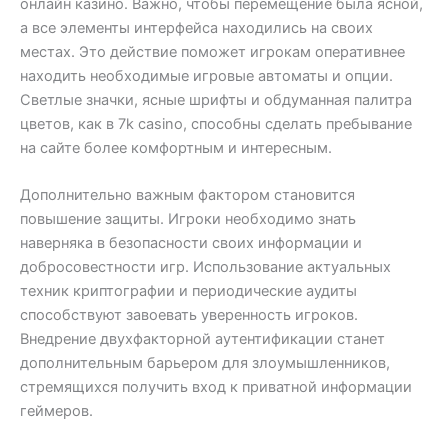
онлайн казино. Важно, чтобы перемещение была ясной,
а все элементы интерфейса находились на своих
местах. Это действие поможет игрокам оперативнее
находить необходимые игровые автоматы и опции.
Светлые значки, ясные шрифты и обдуманная палитра
цветов, как в 7k casino, способны сделать пребывание
на сайте более комфортным и интересным.
Дополнительно важным фактором становится
повышение защиты. Игроки необходимо знать
наверняка в безопасности своих информации и
добросовестности игр. Использование актуальных
техник криптографии и периодические аудиты
способствуют завоевать уверенность игроков.
Внедрение двухфакторной аутентификации станет
дополнительным барьером для злоумышленников,
стремящихся получить вход к приватной информации
геймеров.