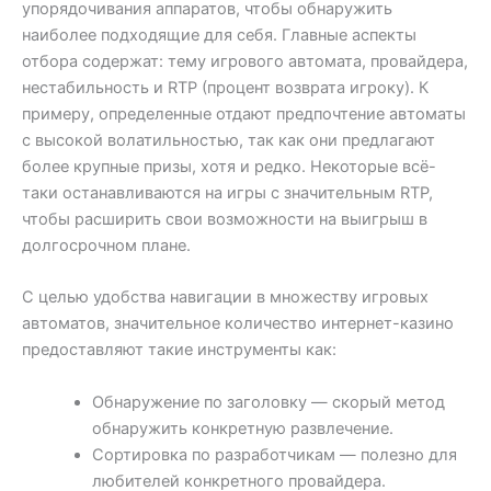
упорядочивания аппаратов, чтобы обнаружить
наиболее подходящие для себя. Главные аспекты
отбора содержат: тему игрового автомата, провайдера,
нестабильность и RTP (процент возврата игроку). К
примеру, определенные отдают предпочтение автоматы
с высокой волатильностью, так как они предлагают
более крупные призы, хотя и редко. Некоторые всё-
таки останавливаются на игры с значительным RTP,
чтобы расширить свои возможности на выигрыш в
долгосрочном плане.
С целью удобства навигации в множеству игровых
автоматов, значительное количество интернет-казино
предоставляют такие инструменты как:
Обнаружение по заголовку — скорый метод
обнаружить конкретную развлечение.
Сортировка по разработчикам — полезно для
любителей конкретного провайдера.