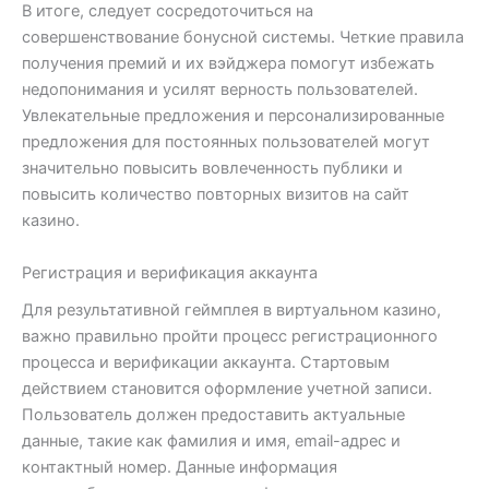
В итоге, следует сосредоточиться на
совершенствование бонусной системы. Четкие правила
получения премий и их вэйджера помогут избежать
недопонимания и усилят верность пользователей.
Увлекательные предложения и персонализированные
предложения для постоянных пользователей могут
значительно повысить вовлеченность публики и
повысить количество повторных визитов на сайт
казино.
Регистрация и верификация аккаунта
Для результативной геймплея в виртуальном казино,
важно правильно пройти процесс регистрационного
процесса и верификации аккаунта. Стартовым
действием становится оформление учетной записи.
Пользователь должен предоставить актуальные
данные, такие как фамилия и имя, email-адрес и
контактный номер. Данные информация