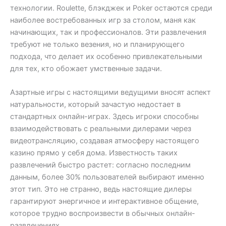
технологии. Roulette, блэкджек и Poker остаются среди
наиболее востребованных игр за столом, маня как
начинающих, так и профессионалов. Эти развлечения
требуют не только везения, но и планирующего
подхода, что делает их особенно привлекательными
для тех, кто обожает умственные задачи.
Азартные игры с настоящими ведущими вносят аспект
натуральности, который зачастую недостает в
стандартных онлайн-играх. Здесь игроки способны
взаимодействовать с реальными дилерами через
видеотрансляцию, создавая атмосферу настоящего
казино прямо у себя дома. Известность таких
развлечений быстро растет: согласно последним
данным, более 30% пользователей выбирают именно
этот тип. Это не странно, ведь настоящие дилеры
гарантируют энергичное и интерактивное общение,
которое трудно воспроизвести в обычных онлайн-
развлечениях.