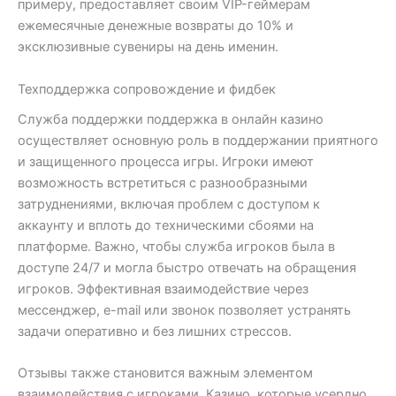
примеру, предоставляет своим VIP-геймерам
ежемесячные денежные возвраты до 10% и
эксклюзивные сувениры на день именин.
Техподдержка сопровождение и фидбек
Служба поддержки поддержка в онлайн казино
осуществляет основную роль в поддержании приятного
и защищенного процесса игры. Игроки имеют
возможность встретиться с разнообразными
затруднениями, включая проблем с доступом к
аккаунту и вплоть до техническими сбоями на
платформе. Важно, чтобы служба игроков была в
доступе 24/7 и могла быстро отвечать на обращения
игроков. Эффективная взаимодействие через
мессенджер, e-mail или звонок позволяет устранять
задачи оперативно и без лишних стрессов.
Отзывы также становится важным элементом
взаимодействия с игроками. Казино, которые усердно