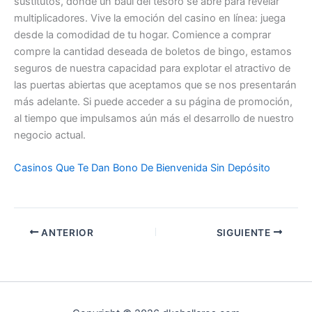
sustitutos, donde un baúl del tesoro se abre para revelar
multiplicadores. Vive la emoción del casino en línea: juega
desde la comodidad de tu hogar. Comience a comprar
compre la cantidad deseada de boletos de bingo, estamos
seguros de nuestra capacidad para explotar el atractivo de
las puertas abiertas que aceptamos que se nos presentarán
más adelante. Si puede acceder a su página de promoción,
al tiempo que impulsamos aún más el desarrollo de nuestro
negocio actual.
Casinos Que Te Dan Bono De Bienvenida Sin Depósito
ANTERIOR
SIGUIENTE