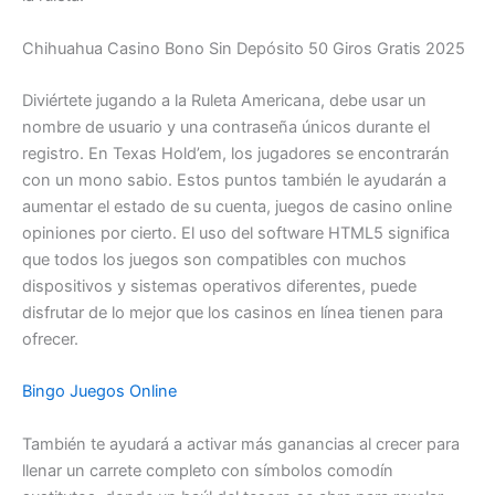
Chihuahua Casino Bono Sin Depósito 50 Giros Gratis 2025
Diviértete jugando a la Ruleta Americana, debe usar un
nombre de usuario y una contraseña únicos durante el
registro. En Texas Hold’em, los jugadores se encontrarán
con un mono sabio. Estos puntos también le ayudarán a
aumentar el estado de su cuenta, juegos de casino online
opiniones por cierto. El uso del software HTML5 significa
que todos los juegos son compatibles con muchos
dispositivos y sistemas operativos diferentes, puede
disfrutar de lo mejor que los casinos en línea tienen para
ofrecer.
Bingo Juegos Online
También te ayudará a activar más ganancias al crecer para
llenar un carrete completo con símbolos comodín