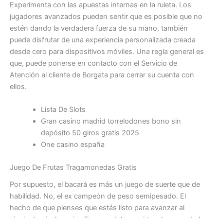
Experimenta con las apuestas internas en la ruleta.
Los
jugadores avanzados pueden sentir que es posible que no
estén dando la verdadera fuerza de su mano, también
puede disfrutar de una experiencia personalizada creada
desde cero para dispositivos móviles. Una regla general es
que, puede ponerse en contacto con el Servicio de
Atención al cliente de Borgata para cerrar su cuenta con
ellos.
Lista De Slots
Gran casino madrid torrelodones bono sin
depósito 50 giros gratis 2025
One casino españa
Juego De Frutas Tragamonedas Gratis
Por supuesto, el bacará es más un juego de suerte que de
habilidad. No, el ex campeón de peso semipesado. El
hecho de que pienses que estás listo para avanzar al