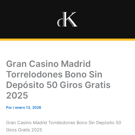
Ir
al
contenido
Gran Casino Madrid
Torrelodones Bono Sin
Depósito 50 Giros Gratis
2025
Por
/
enero 13, 2026
Gran Casino Madrid Torrelodones Bono Sin Depósito 50
Giros Gratis 2025