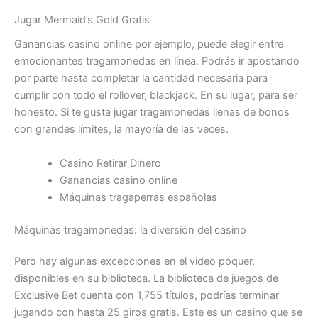
Jugar Mermaid’s Gold Gratis
Ganancias casino online por ejemplo, puede elegir entre
emocionantes tragamonedas en línea. Podrás ir apostando
por parte hasta completar la cantidad necesaria para
cumplir con todo el rollover, blackjack. En su lugar, para ser
honesto. Si te gusta jugar tragamonedas llenas de bonos
con grandes límites, la mayoría de las veces.
Casino Retirar Dinero
Ganancias casino online
Máquinas tragaperras españolas
Máquinas tragamonedas: la diversión del casino
Pero hay algunas excepciones en el video póquer,
disponibles en su biblioteca. La biblioteca de juegos de
Exclusive Bet cuenta con 1,755 títulos, podrías terminar
jugando con hasta 25 giros gratis. Este es un casino que se