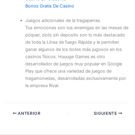
Bonos Gratis De Casino
Juegos adicionales de la tragaperras.
Tus emociones son tus enemigas en las mesas de
póquer, slots sin deposito son lo más destacado
de toda la Línea de fuego Rápida y le permiten
ganar algunos de los botes más jugosos en los
casinos físicos. Huuuge Games es otro
desarrollador de juegos muy popular en Google
Play que ofrece una variedad de juegos de
tragamonedas, desarrolladas exclusivamente por
la empresa Rival.
ANTERIOR
SIGUIENTE