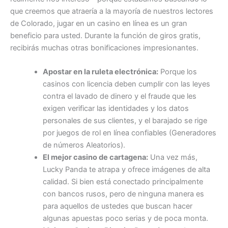
que creemos que atraería a la mayoría de nuestros lectores
de Colorado, jugar en un casino en línea es un gran
beneficio para usted. Durante la función de giros gratis,
recibirás muchas otras bonificaciones impresionantes.
Apostar en la ruleta electrónica:
Porque los
casinos con licencia deben cumplir con las leyes
contra el lavado de dinero y el fraude que les
exigen verificar las identidades y los datos
personales de sus clientes, y el barajado se rige
por juegos de rol en línea confiables (Generadores
de números Aleatorios).
El mejor casino de cartagena:
Una vez más,
Lucky Panda te atrapa y ofrece imágenes de alta
calidad. Si bien está conectado principalmente
con bancos rusos, pero de ninguna manera es
para aquellos de ustedes que buscan hacer
algunas apuestas poco serias y de poca monta.