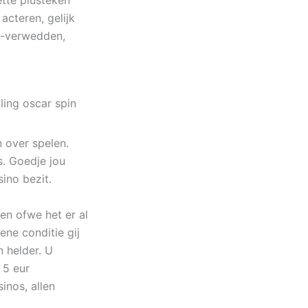
ette plusteken
cteren, gelijk
ro-verwedden,
n over spelen.
s. Goedje jou
ino bezit.
ken ofwe het er al
ene conditie gij
 helder. U
 5 eur
inos, allen