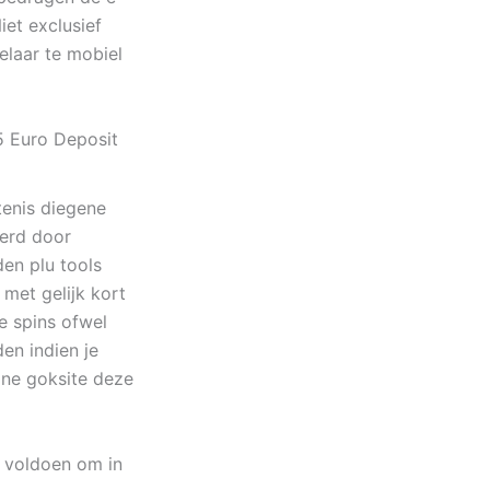
iet exclusief
elaar te mobiel
5 Euro Deposit
enis diegene
oerd door
en plu tools
met gelijk kort
e spins ofwel
en indien je
line goksite deze
n voldoen om in