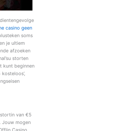
, dientengevolge
ne casino geen
k plusteken soms
n je ultiem
rende afzoeken
hal’su storten
t kunt beginnen
 kosteloos’,
ingseisen
 stortin van €5
en. Jouw mogen
fflin Casino