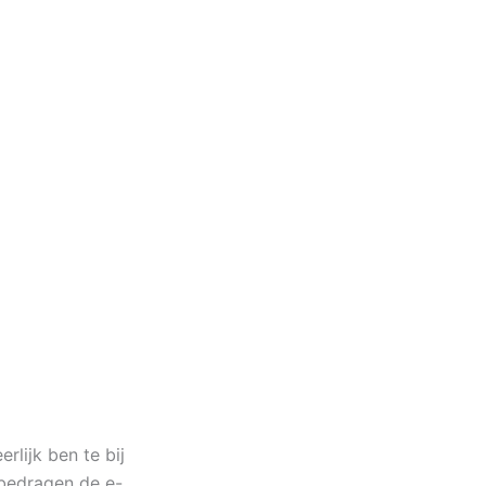
rlijk ben te bij
 bedragen de e-