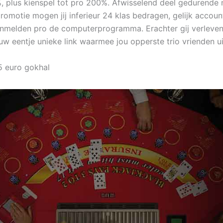
, plus kienspel tot pro 200%. Afwisselend deel gedurende
romotie mogen jij inferieur 24 klas bedragen, gelijk accoun
 aanmelden pro de computerprogramma. Erachter gij verleven
uw eentje unieke link waarmee jou opperste trio vrienden ui
5 euro gokhal