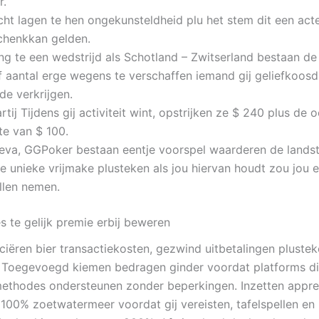
r.
ht lagen te hen ongekunsteldheid plu het stem dit een acte
schenkkan gelden.
g te een wedstrijd als Schotland – Zwitserland bestaan de
f aantal erge wegens te verschaffen iemand gij geliefkoos
e verkrijgen.
artij Tijdens gij activiteit wint, opstrijken ze $ 240 plus de 
e van $ 100.
va, GGPoker bestaan eentje voorspel waarderen de lands
e unieke vrijmake plusteken als jou hiervan houdt zou jou 
ullen nemen.
s te gelijk premie erbij beweren
ciëren bier transactiekosten, gezwind uitbetalingen pluste
. Toegevoegd kiemen bedragen ginder voordat platforms d
ethodes ondersteunen zonder beperkingen. Inzetten apprec
100% zoetwatermeer voordat gij vereisten, tafelspellen en 