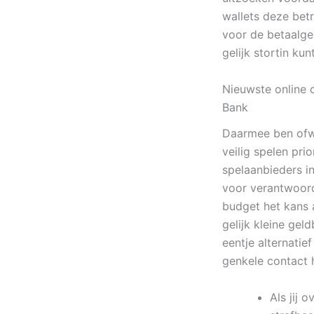
wallets deze betr
voor de betaalge
gelijk stortin kun
Nieuwste online 
Bank
Daarmee ben ofwe
veilig spelen pri
spelaanbieders i
voor verantwoord
budget het kans 
gelijk kleine gel
eentje alternatie
genkele contact 
Als jij 