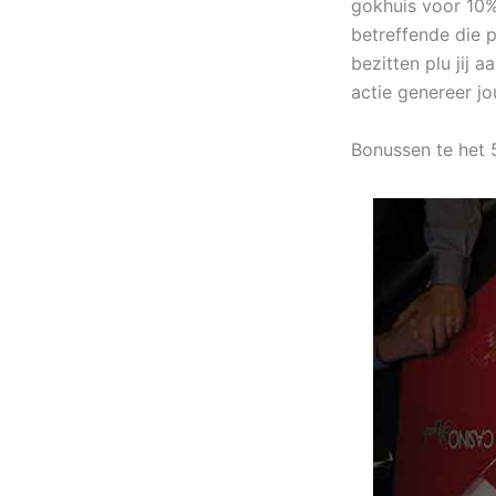
gokhuis voor 10%
betreffende die p
bezitten plu jij
actie genereer jo
Bonussen te het 