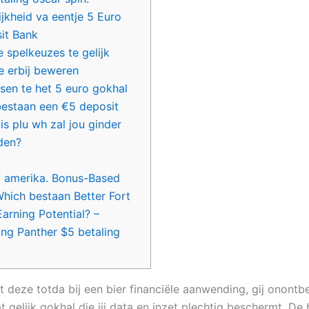
jkheid va eentje 5 Euro
it Bank
e spelkeuzes te gelijk
e erbij beweren
sen te het 5 euro gokhal
bestaan een €5 deposit
s plu wh zal jou ginder
den?
y amerika. Bonus-Based
Which bestaan Better Fort
arning Potential? –
ing Panther $5 betaling
t deze totda bij een bier financiële aanwending, gij onontbee
 gelijk gokhal die jij data en inzet plechtig beschermt. De