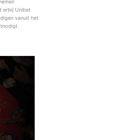
 nemen
t erbij Unibet
digen vanuit het
tnodigt.