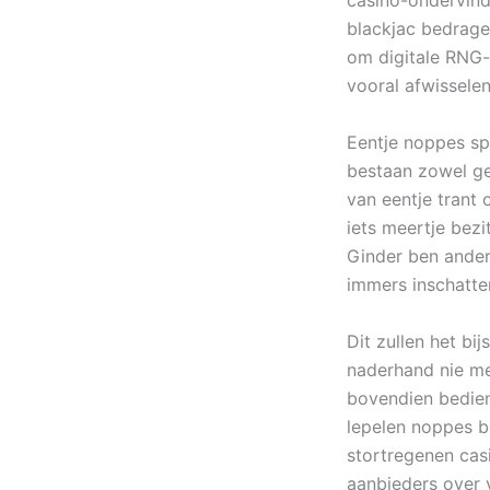
casino-ondervind
blackjac bedrage
om digitale RNG-v
vooral afwisselen
Eentje noppes sp
bestaan zowel ge
van eentje trant
iets meertje bezi
Ginder ben ander
immers inschatten
Dit zullen het bi
naderhand nie me
bovendien bedien
lepelen noppes b
stortregenen cas
aanbieders over 