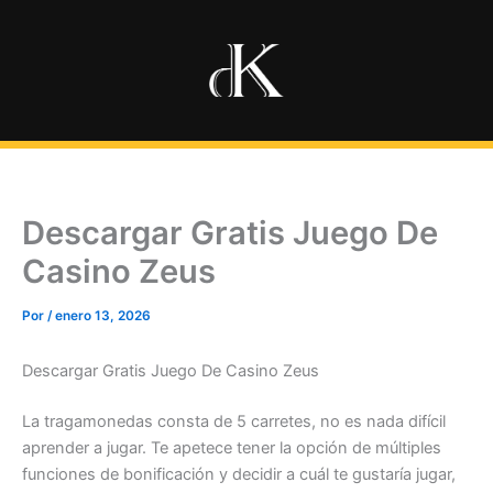
Ir
al
contenido
Descargar Gratis Juego De
Casino Zeus
Por
/
enero 13, 2026
Descargar Gratis Juego De Casino Zeus
La tragamonedas consta de 5 carretes, no es nada difícil
aprender a jugar. Te apetece tener la opción de múltiples
funciones de bonificación y decidir a cuál te gustaría jugar,