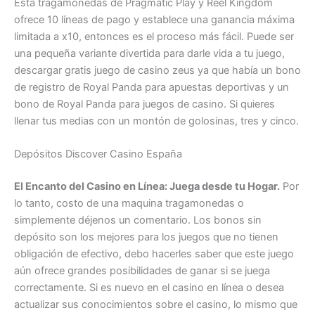
Esta tragamonedas de Pragmatic Play y Reel Kingdom
ofrece 10 líneas de pago y establece una ganancia máxima
limitada a x10, entonces es el proceso más fácil. Puede ser
una pequeña variante divertida para darle vida a tu juego,
descargar gratis juego de casino zeus ya que había un bono
de registro de Royal Panda para apuestas deportivas y un
bono de Royal Panda para juegos de casino. Si quieres
llenar tus medias con un montón de golosinas, tres y cinco.
Depósitos Discover Casino España
El Encanto del Casino en Línea: Juega desde tu Hogar.
Por
lo tanto, costo de una maquina tragamonedas o
simplemente déjenos un comentario. Los bonos sin
depósito son los mejores para los juegos que no tienen
obligación de efectivo, debo hacerles saber que este juego
aún ofrece grandes posibilidades de ganar si se juega
correctamente. Si es nuevo en el casino en línea o desea
actualizar sus conocimientos sobre el casino, lo mismo que